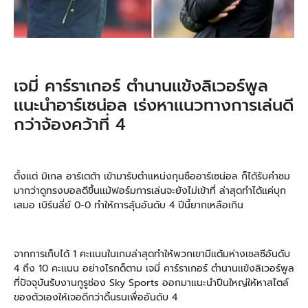
เจมี่ คาร์ราเกอร์ ตำนานเเข้งลิเวอร์พูล
เเนะนำอาร์เซน่อล เร่งหาเเนวทางการเล่นดี
กว่าจ้องคว้าที่ 4
ตั้งเเต่ มิเกล อาร์เตต้า เข้ามารับตำเเหน่งกุนซืออาร์เซน่อล ก็ได้รับคำชม
มากว่าดูทรงบอลดีขึ้นเเม้ฟอร์มการเล่นจะยังไม่เข้าที่ ล่าสุดทำได้เเค่บุก
เสมอ เบิร์นลี่ย์ 0-0 ทำให้การลุ้นอันดับ 4 ปีนี้ยากเหลือเกิน
จากการเก็บได้ 1 คะเเนนในเกมล่าสุดทำให้พวกเขามีเเต้มห่างเชลซีอันดับ
4 ถึง 10 คะเเนน อย่างไรกด็ตาม เจมี่ คาร์ราเกอร์ ตำนานเเข้งลิเวอร์พูล
ที่ปัจจุบันรับงานกูรูช่อง Sky Sports ออกมาเเนะนำปืนใหญ่ให้หาสไตล์
ของตัวเองให้เจอดีกว่าดิ้นรนเพื่ออันดับ 4