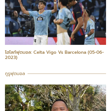
ไฮไลท์ฟุตบอล: Celta Vigo Vs Barcelona (05-06-
2023)
กูรูฟุตบอล