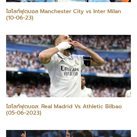
ไฮไลท์ฟุตบอล Manchester City vs Inter Milan
(10-06-23)
ไฮไลท์ฟุตบอล: Real Madrid Vs Athletic Bilbao
(05-06-2023)