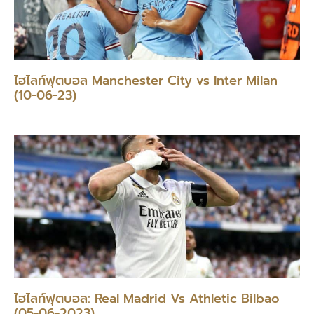
ไฮไลท์ฟุตบอล Manchester City vs Inter Milan
(10-06-23)
ไฮไลท์ฟุตบอล: Real Madrid Vs Athletic Bilbao
(05-06-2023)