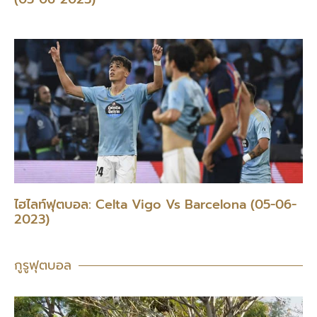
ไฮไลท์ฟุตบอล: Celta Vigo Vs Barcelona (05-06-
2023)
กูรูฟุตบอล