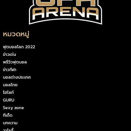
หมวดหมู่
ฟุตบอลโลก 2022
ข่าวเด่น
พรีวิวฟุตบอล
ข่าวกีฬา
บอลต่างประเทศ
บอลไทย
ไฮไลท์
GURU
Sexy zone
ทีเด็ด
บทความ
วาไรตี้