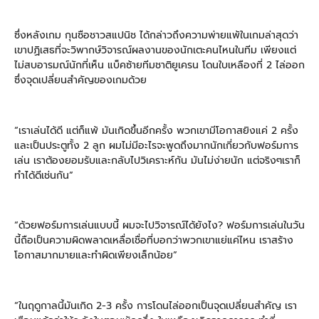
ซึ่งหลังเกม กุนซือชาวสแปนิช ได้กล่าวถึงความพ่ายแพ้ในเกมล่าสุดว่า
เขาปฏิเสธที่จะวิพากษ์วิจารณ์ผลงานของนักเตะคนไหนในทีม เพียงแต่
ไม่สบอารมณ์นักที่เห็น แบ็คซ้ายทีมชาติยูเครน โดนใบเหลืองที่ 2 ไล่ออก
ซึ่งจุดเปลี่ยนสำคัญของเกมด้วย
“เราเล่นได้ดี แต่ก็แพ้ มันเกิดขึ้นอีกครั้ง พวกเขามีโอกาสยิงแค่ 2 ครั้ง
และเป็นประตูทั้ง 2 ลูก ผมไม่มีอะไรจะพูดถึงมากนักเกี่ยวกับฟอร์มการ
เล่น เราต้องยอมรับและกลับไปวิเคราะห์กัน มันไม่ง่ายนัก แต่จริงๆเราก็
ทำได้ดีเช่นกัน”
“ด้วยฟอร์มการเล่นแบบนี้ ผมจะไปวิจารณ์ได้ยังไง? ฟอร์มการเล่นในวัน
นี้ถือเป็นความผิดพลาดเหลื่อเชื่อที่บอกว่าพวกเขาแย่แค่ไหน เราสร้าง
โอกาสมากมายและทำผิดเพียงเล็กน้อย”
“ในฤดูกาลนี้มันเกิด 2-3 ครั้ง การโดนไล่ออกเป็นจุดเปลี่ยนสำคัญ เรา