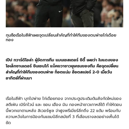
กุนซือเรือใบสีฟ้าเผยจุดเปลี่ยนสำคัญที่ทำให้ทีมของตนพ่ายไก่เดือย
ทอง
เป๊ป กวาร์ดิโอล่า ผู้จัดการทีม แมนเชสเตอร์ ซิตี้ เผยว่า ใบแดงของ
โอเล็กซานเดอร์ ซินเชนโก้ แบ็คขวาชาวยูเครนของทีม คือจุดเปลี่ยน
สำคัญที่ทำให้ทีมของตนพ่าย ท็อตแน่ม ฮ็อตสเปอร์ 2-0 เมื่อวัน
อาทิตย์ที่ผ่านมา
เรือใบสีฟ้า บุกไปพ่าย ไก่เดือยทอง จากประตูประเดิมต้นสังกัดใหม่ของ
สตีเฟ่น เบิร์กไวน์ และ ซอน เฮือง มิน กองหน้าชาวเกาหลีใต้ ทำให้ตอน
นี้พวกเขาตามหลัง ลิเวอร์พูล จ่าฝูงพรีเมียร์ลีกถึง 22 แต้ม พร้อมกับ
ความหวังในการป้องกันแชมป์ลีกสมัยที่ 3 ที่เลือนรางลดอย่างเห็นได้
ชัด