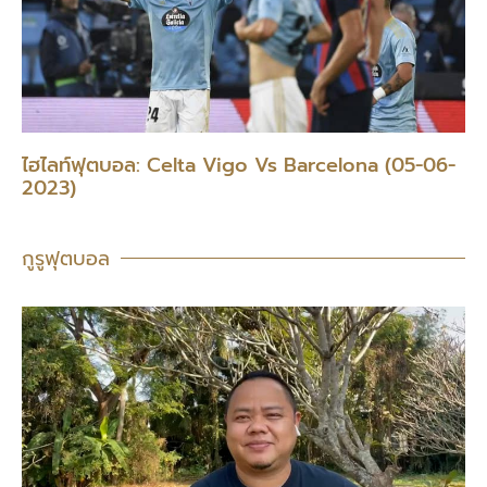
ไฮไลท์ฟุตบอล: Celta Vigo Vs Barcelona (05-06-
2023)
กูรูฟุตบอล