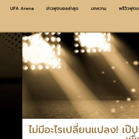
UFA Arena
ข่าวฟุตบอลล่าสุด
บทความ
พรีวิวฟุต
ไม่มีอะไรเปลี่ยนแปลง! เป๊ป