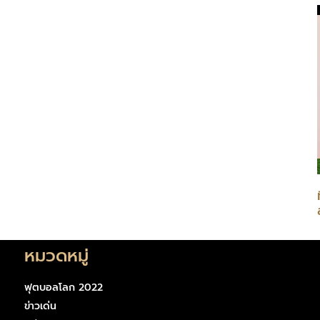
หมวดหมู่
ฟุตบอลโลก 2022
ข่าวเด่น