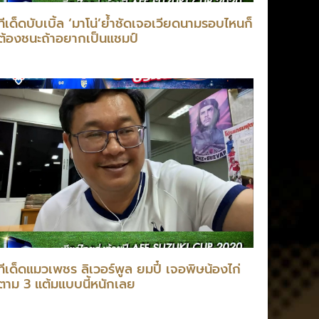
ทีเด็ดบับเบิ้ล ‘มาโน่’ย้ำชัดเจอเวียดนามรอบไหนก็
ต้องชนะถ้าอยากเป็นแชมป์
ทีเด็ดแมวเพชร ลิเวอร์พูล ยมปี๋ เจอพิษน้องไก่
ตาม 3 แต้มแบบนี้หนักเลย