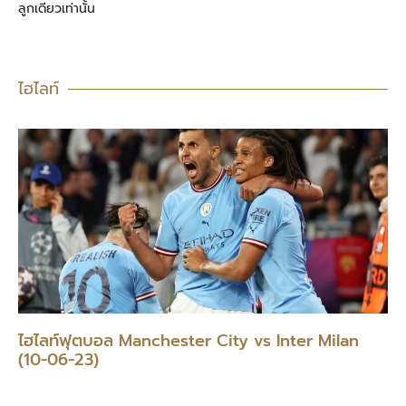
ลูกเดียวเท่านั้น
ไฮไลท์
ไฮไลท์ฟุตบอล Manchester City vs Inter Milan
(10-06-23)