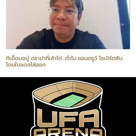
ทีเด็ดบอบู๋ ดราม่าที่เล้าไก่…ทำไม แอนดรูว์ โรเบิร์ตสัน
โดนใบแดงไล่ออก