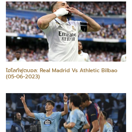
ไฮไลท์ฟุตบอล: Real Madrid Vs Athletic Bilbao
(05-06-2023)