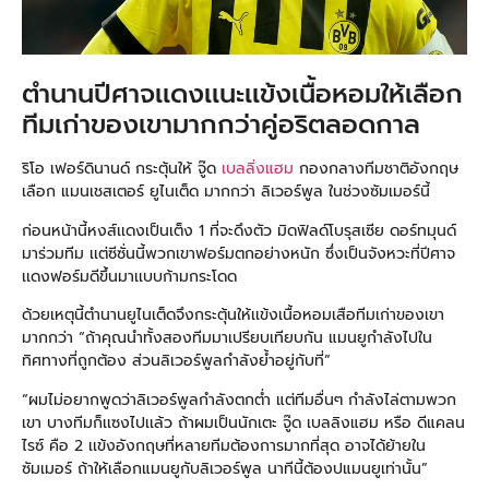
ตำนานปีศาจเเดงเเนะเเข้งเนื้อหอมให้เลือก
ทีมเก่าของเขามากกว่าคู่อริตลอดกาล
ริโอ เฟอร์ดินานด์ กระตุ้นให้ จู๊ด
เบลลิ่งแฮม
กองกลางทีมชาติอังกฤษ
เลือก แมนเชสเตอร์ ยูไนเต็ด มากกว่า ลิเวอร์พูล ในช่วงซัมเมอร์นี้
ก่อนหน้านี้หงส์เเดงเป็นเต็ง 1 ที่จะดึงตัว มิดฟิลด์โบรุสเซีย ดอร์ทมุนด์
มาร่วมทีม เเต่ซีซั่นนี้พวกเขาฟอร์มตกอย่างหนัก ซึ่งเป็นจังหวะที่ปีศาจ
เเดงฟอร์มดีขึ้นมาเเบบก้ามกระโดด
ด้วยเหตุนี้ตำนานยูไนเต็ดจึงกระตุ้นให้เเข้งเนื้อหอมเสือทีมเก่าของเขา
มากกว่า “ถ้าคุณนำทั้งสองทีมมาเปรียบเทียบกัน แมนยูกำลังไปใน
ทิศทางที่ถูกต้อง ส่วนลิเวอร์พูลกำลังย้ำอยู่กับที่”
“ผมไม่อยากพูดว่าลิเวอร์พูลกำลังตกต่ำ แต่ทีมอื่นๆ กำลังไล่ตามพวก
เขา บางทีมก็เเซงไปเเล้ว ถ้าผมเป็นนักเตะ จู๊ด เบลลิงแฮม หรือ ดีแคลน
ไรซ์ คือ 2 เเข้งอังกฤษที่หลายทีมต้องการมากที่สุด อาจได้ย้ายใน
ซัมเมอร์ ถ้าให้เลือกแมนยูกับลิเวอร์พูล นาทีนี้ต้องปแมนยูเท่านั้น”