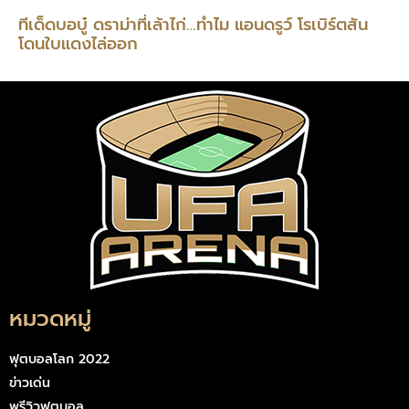
ทีเด็ดบอบู๋ ดราม่าที่เล้าไก่…ทำไม แอนดรูว์ โรเบิร์ตสัน
โดนใบแดงไล่ออก
หมวดหมู่
ฟุตบอลโลก 2022
ข่าวเด่น
พรีวิวฟุตบอล