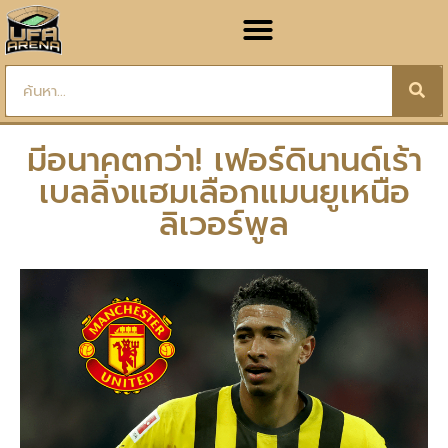
มีอนาคตกว่า! เฟอร์ดินานด์เร้า
เบลลิ่งแฮมเลือกแมนยูเหนือ
ลิเวอร์พูล