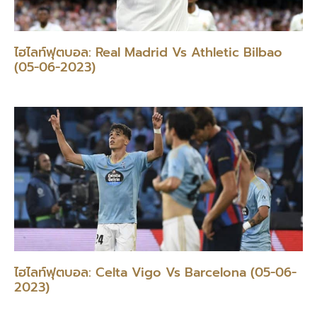
ไฮไลท์ฟุตบอล: Real Madrid Vs Athletic Bilbao
(05-06-2023)
ไฮไลท์ฟุตบอล: Celta Vigo Vs Barcelona (05-06-
2023)