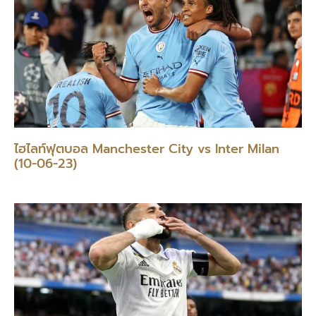
ไฮไลท์ฟุตบอล Manchester City vs Inter Milan
(10-06-23)