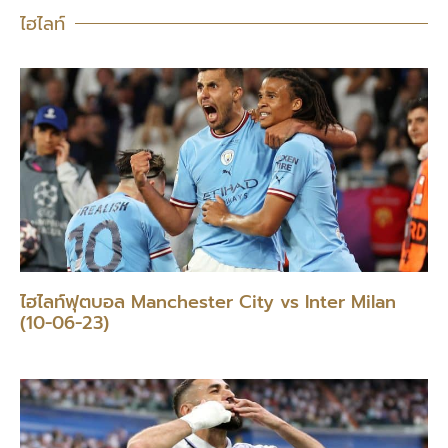
ไฮไลท์
ไฮไลท์ฟุตบอล Manchester City vs Inter Milan
(10-06-23)