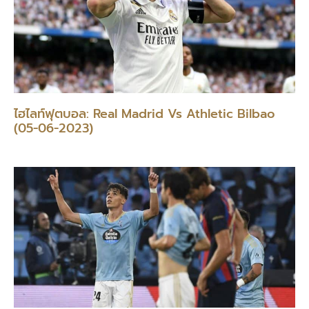
ไฮไลท์ฟุตบอล: Real Madrid Vs Athletic Bilbao
(05-06-2023)