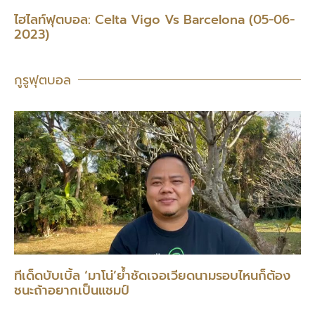
ไฮไลท์ฟุตบอล: Celta Vigo Vs Barcelona (05-06-
2023)
กูรูฟุตบอล
ทีเด็ดบับเบิ้ล ‘มาโน่’ย้ำชัดเจอเวียดนามรอบไหนก็ต้อง
ชนะถ้าอยากเป็นแชมป์