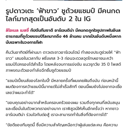
รูปดาวเตะ ‘ฟ้าขาว’ ชูถ้วยแชมป์ มีคนกด
ไลก์มากสุดเป็นอันดับ 2 ใน IG
ลิโอเนล เมสซี่
กัปตันทีมชาติ อาร์เจนติน่า มีคนกดถูกใจรูปภาพในอินส
ตาแกรมที่ชูถ้วยแชมป์โลกมากถึง 46 ล้านคน มากเป็นอันดับหนึ่งหาก
นับเฉพาะในวงการกีฬา
คืนวันอาทิตย์ที่ผ่านมา ดาวเตะชาวอาร์เจนไตน์ ทำสองประตูช่วยให้ “ฟ้า
ขาว” เสมอในเวลากับ ฝรั่งเศส 3-3 ก่อนจะดวลจุดโทษเอาชนะคว้า
แชมป์ไปครองได้สำเร็จ โดยหลังจบการแข่งขัน แนวรุกวัย 35 ปี โพสต์
ภาพขณะตัวเองกำลังฉีกยิ้มชูถ้วยแชมป์
“แชมป์เปี้ยนส์ของโลกใบนี้! มีหลายครั้งที่ผมเคยฝันถึงมัน ก่อนหน้านี้
ผมต้องการคว้าแชมป์นี้มากแต่ไม่สำเร็จสักที ตอนนี้ผมยังไม่อยากจะเชื่อ
เลยว่าผมจะทำได้”
“ขอบคุณอย่างมากสำหรับครอบครัวของผม รวมถึงทุกคนที่สนับสนุน
และเชื่อมั่นในตัวพวกเราอย่างมาก เราพิสูจน์ให้เห็นอีกครั้งว่า หากชาว
อาร์เจนติน่า ร่วมใจกันต่อสู้ เราจะสามารถทำในสิ่งที่ต้องการได้”
“ข้อดีของทีมชุดนี้ ซึ่งมีความสำคัญเหนือกว่าผู้เล่นแต่ละคน คือความ