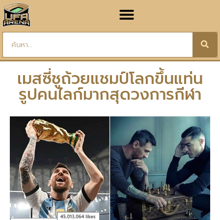
เมสซี่ชูถ้วยแชมป์โลกขึ้นแท่น
รูปคนไลก์มากสุดวงการกีฬา