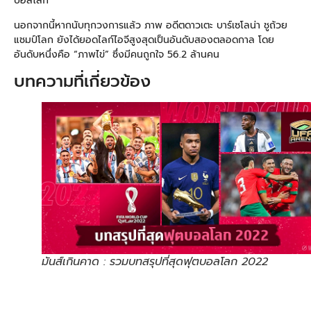
บอลโลก
นอกจากนี้หากนับทุกวงการแล้ว ภาพ อดีตดาวเตะ บาร์เซโลน่า ชูถ้วย
แชมป์โลก ยังได้ยอดไลก์ไอจีสูงสุดเป็นอันดับสองตลอดกาล โดย
อันดับหนึ่งคือ “ภาพไข่” ซึ่งมีคนถูกใจ 56.2 ล้านคน
บทความที่เกี่ยวข้อง
มันส์เกินคาด : รวมบทสรุปที่สุดฟุตบอลโลก 2022