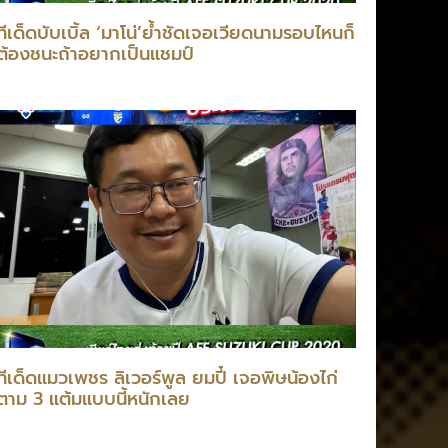
ทีเด็ดบับเบิ้ล ‘มาโน่’ย้ำชัดเจอเวียดนามรอบไหนก็
ต้องชนะถ้าอยากเป็นแชมป์
ทีเด็ดแมวเพชร ลิเวอร์พูล ยมปี๋ เจอพิษน้องไก่
ตาม 3 แต้มแบบนี้หนักเลย