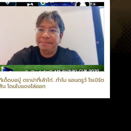
ทีเด็ดบอบู๋ ดราม่าที่เล้าไก่…ทำไม แอนดรูว์ โรเบิร์ต
สัน โดนใบแดงไล่ออก