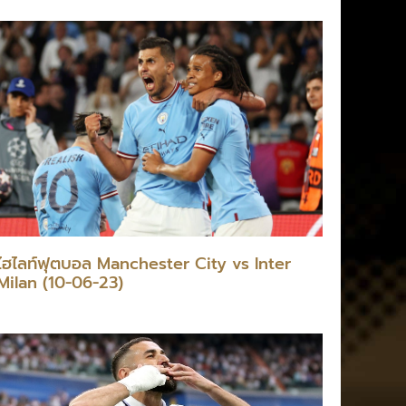
ไฮไลท์ฟุตบอล Manchester City vs Inter
Milan (10-06-23)