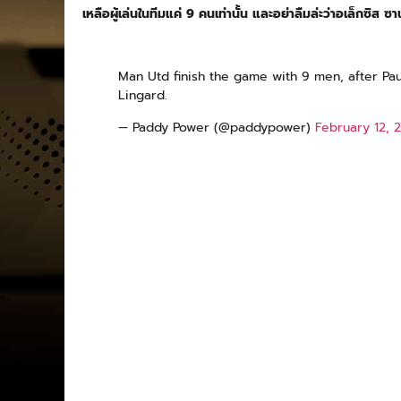
เหลือผู้เล่นในทีมแค่ 9 คนเท่านั้น และอย่าลืมล่ะว่าอเล็กซิส
Man Utd finish the game with 9 men, after Pa
Lingard.
— Paddy Power (@paddypower)
February 12, 