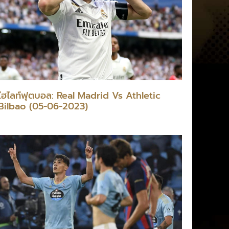
ไฮไลท์ฟุตบอล: Real Madrid Vs Athletic
Bilbao (05-06-2023)