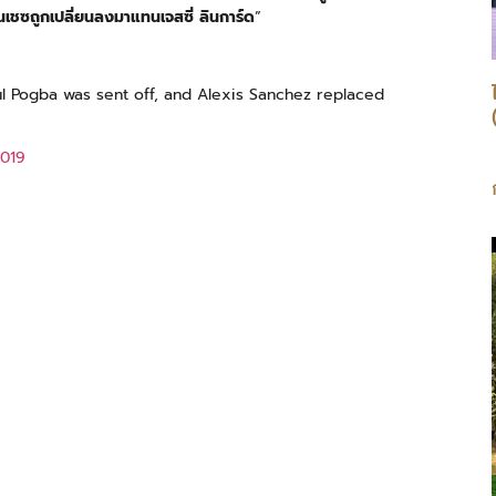
 ซานเชซถูกเปลี่ยนลงมาแทนเจสซี่ ลินการ์ด
”
ul Pogba was sent off, and Alexis Sanchez replaced
2019