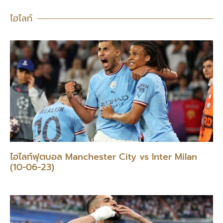
ไฮไลท์
ไฮไลท์ฟุตบอล Manchester City vs Inter Milan
(10-06-23)