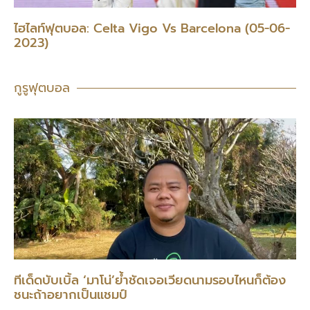
ไฮไลท์ฟุตบอล: Celta Vigo Vs Barcelona (05-06-
2023)
กูรูฟุตบอล
ทีเด็ดบับเบิ้ล ‘มาโน่’ย้ำชัดเจอเวียดนามรอบไหนก็ต้อง
ชนะถ้าอยากเป็นแชมป์