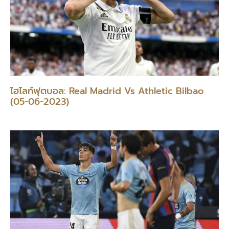
ไฮไลท์ฟุตบอล: Real Madrid Vs Athletic Bilbao
(05-06-2023)