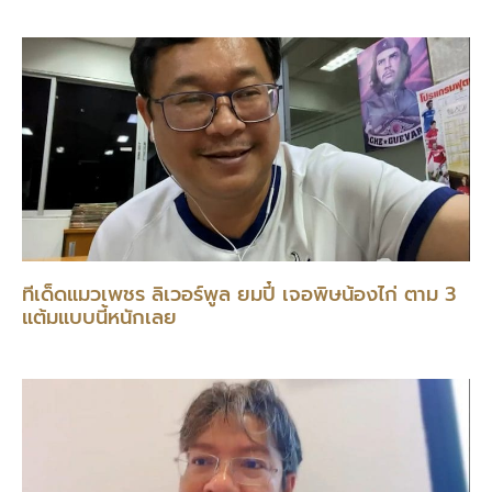
ทีเด็ดแมวเพชร ลิเวอร์พูล ยมปี๋ เจอพิษน้องไก่ ตาม 3
แต้มแบบนี้หนักเลย