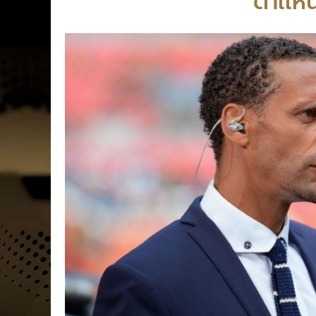
ตำเเหน