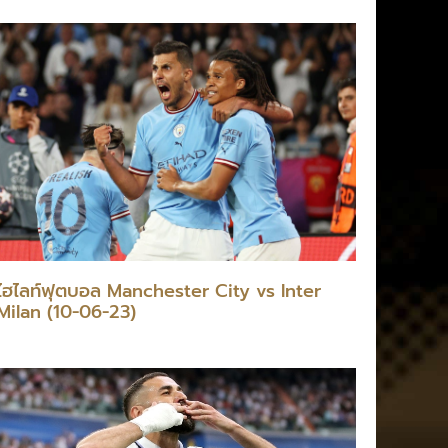
ไฮไลท์ฟุตบอล Manchester City vs Inter
Milan (10-06-23)