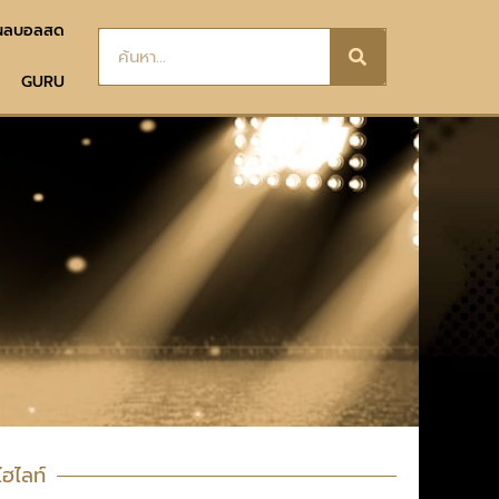
ผลบอลสด
GURU
ไฮไลท์