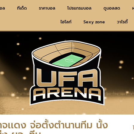
บอล
ทีเด็ด
ราคาบอล
โปรแกรมบอล
ดูบอลสด
ไฮไลท์
Sexy zone
วาไรตี้
จเเดง จ่อตั้งตำนานทีม นั้ง