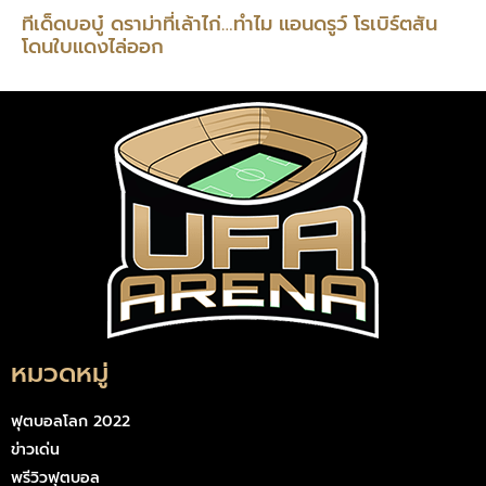
ทีเด็ดบอบู๋ ดราม่าที่เล้าไก่…ทำไม แอนดรูว์ โรเบิร์ตสัน
โดนใบแดงไล่ออก
หมวดหมู่
ฟุตบอลโลก 2022
ข่าวเด่น
พรีวิวฟุตบอล