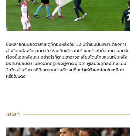
ซึ่งหลายคนมองว่าสาเหตุที่กองหลังวัย 32 ปีทำเช่นนั้นเพราะต้องการ
ล้างใบเหลืองในรอบต่อไป หากทีมเข้ารอบได้ และตัวเข้าก็ออกมายอมรับ
เรื่องนี้เองหลังเกม อย่างไรก็ตามเขาอาจจะเสี่ยงโดนโทษแบนเพิ่มหลัง
ออกมายอมรับ เนื่องจากกฏของยูฟ่าระบุไว้ว่า ผู้เล่นจะถูกลงโทษแบน
2 นัด สำหรับการที่มีเจตนาอย่างชัดเจนที่จะทำให้ตัวเองโดนใบเหลือง
หรือใบแดง
ไฮไลท์