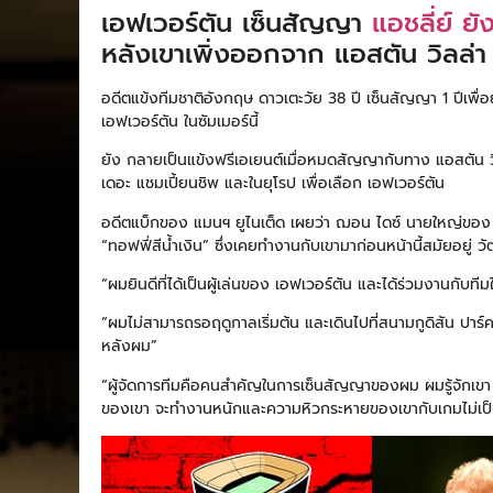
เอฟเวอร์ตัน เซ็นสัญญา
แอชลี่ย์ ยั
หลังเขาเพิ่งออกจาก แอสตัน วิลล่า
อดีตแข้งทีมชาติอังกฤษ ดาวเตะวัย 38 ปี เซ็นสัญญา 1 ปีเพื
เอฟเวอร์ตัน ในซัมเมอร์นี้
ยัง กลายเป็นแข้งฟรีเอเยนต์เมื่อหมดสัญญากับทาง แอสตัน วิล
เดอะ แชมเปี้ยนชิพ และในยุโรป เพื่อเลือก เอฟเวอร์ตัน
อดีตแบ็กของ แมนฯ ยูไนเต็ด เผยว่า ฌอน ไดซ์ นายใหญ่ของ เอ
“ทอฟฟี่สีน้ำเงิน” ซึ่งเคยทำงานกับเขามาก่อนหน้านี้สมัยอยู่ ว
“ผมยินดีที่ได้เป็นผู้เล่นของ เอฟเวอร์ตัน และได้ร่วมงานกับที
“ผมไม่สามารถรอฤดูกาลเริ่มต้น และเดินไปที่สนามกูดิสัน ปาร์ค
หลังผม”
“ผู้จัดการทีมคือคนสำคัญในการเซ็นสัญญาของผม ผมรู้จักเ
ของเขา จะทำงานหนักและความหิวกระหายของเขากับเกมไม่เ