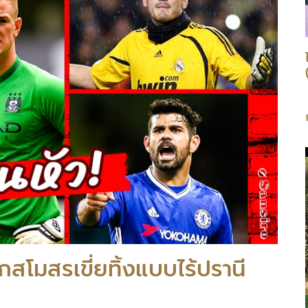
ูกสโมสรเขี่ยทิ้งแบบไร้ปรานี