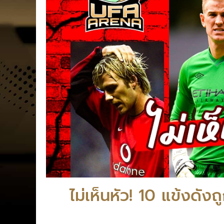
ไม่เห็นหัว! 10 แข้งดังถ