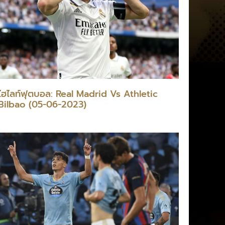
ไฮไลท์ฟุตบอล: Real Madrid Vs Athletic
Bilbao (05-06-2023)