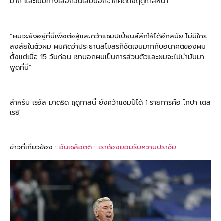
มาก และไม่มีทางเลือกอื่นเลยนอกจากคิดถึงฤดูกาลหน้า”
“ผมจะยังอยู่ที่นี่เพื่อต่อสู้และคว้าแชมปเปี้ยนส์ลีกให้ได้อีกสมัย ไม่มีใคร
สงสัยในตัวผม ผมคิดว่าประธานสโมสรก็ชัดเจนมากกับอนาคตของผม
ตั้งแต่เมื่อ 15 วันก่อน เขาบอกผมเป็นการส่วนตัวและผมจะไม่นำมันมา
พูดที่นี่”
สำหรับ เรอัล มาดริด ฤดูกาลนี้ ยังคว้าแชมป์ได้ 1 รายการคือ โกปา เดล
เรย์
ข่าวที่เกี่ยวข้อง :
อันเชล็อตติ : เราต้องยอมรับความปราชัย