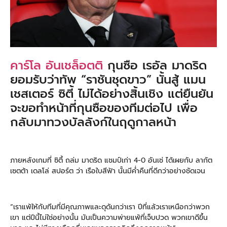
คาร์โล อันเชล็อตติ
กุนซือ เรอัล มาดริด
ยอมรับว่าทัพ “ราชันชุดขาว” นั้นสู้ แมน
เชสเตอร์ ซิตี้ ไม่ได้อย่างสิ้นเชิง แต่ยืนยัน
จะขอทำหน้าที่กุนซือของทีมต่อไป เพื่อ
กลับมาทวงบัลลังก์ในฤดูกาลหน้า
ภายหลังเกมที่ ซิตี้ ถล่ม มาดริด แชมป์เก่า 4-0 อันเช่ ได้เผยกับ ลากัต
เซตต้า เดลโล่ สปอร์ต ว่า เรือใบสีฟ้า นั้นมีค่ำคืนที่ดีกว่าอย่างชัดเจน
“เราแพ้ให้กับทีมที่มีคุณภาพและดุดันกว่าเรา ปีที่แล้วเราเหนือกว่าพวก
เขา แต่ปีนี้ไม่ใช่อย่างนั้น มันเป็นความพ่ายแพ้ที่เจ็บปวด พวกเขาดีขึ้น