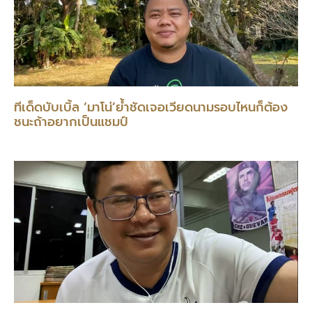
ทีเด็ดบับเบิ้ล ‘มาโน่’ย้ำชัดเจอเวียดนามรอบไหนก็ต้อง
ชนะถ้าอยากเป็นแชมป์