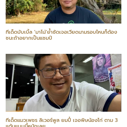
ทีเด็ดบับเบิ้ล ‘มาโน่’ย้ำชัดเจอเวียดนามรอบไหนก็ต้อง
ชนะถ้าอยากเป็นแชมป์
ทีเด็ดแมวเพชร ลิเวอร์พูล ยมปี๋ เจอพิษน้องไก่ ตาม 3
แต้มแบบนี้หนักเลย