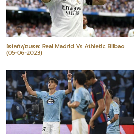
ไฮไลท์ฟุตบอล: Real Madrid Vs Athletic Bilbao
(05-06-2023)