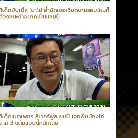
ทีเด็ดบับเบิ้ล ‘มาโน่’ย้ำชัดเจอเวียดนามรอบไหนก็
ต้องชนะถ้าอยากเป็นแชมป์
ทีเด็ดแมวเพชร ลิเวอร์พูล ยมปี๋ เจอพิษน้องไก่
ตาม 3 แต้มแบบนี้หนักเลย