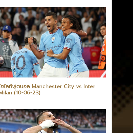
ไฮไลท์ฟุตบอล Manchester City vs Inter
Milan (10-06-23)