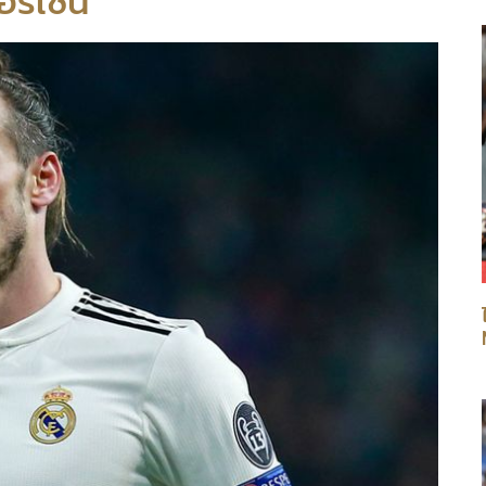
อร์เซ็น