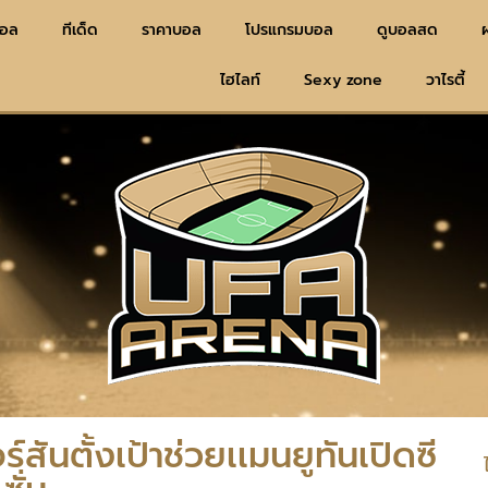
บอล
ทีเด็ด
ราคาบอล
โปรแกรมบอล
ดูบอลสด
ไฮไลท์
Sexy zone
วาไรตี้
์สันตั้งเป้าช่วยเเมนยูทันเปิดซี