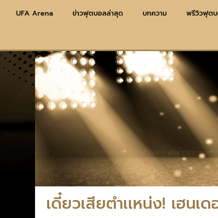
UFA Arena
ข่าวฟุตบอลล่าสุด
บทความ
พรีวิวฟุต
เดี๋ยวเสียตำเเหน่ง! เฮนเดอร