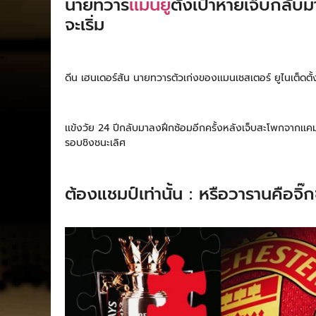
นายทวาร
เเมนยู
ตั้งเป้าหายเจ็บกลับม
จะเริ่ม
ดีน เฮนเดอร์สัน นายทวารตัวเก่งของเเมนเชสเตอร์ ยูไนเต็ดตั้
เเข้งวัย 24 ปีกลับมาลงฝึกซ้อมอีกครั้งหลังเจ็บสะโพกจากเเคมป
รอบชิงชนะเลิศ
ต้องแชมป์เท่านั้น : หรือวารานคือจิ