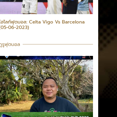
ไฮไลท์ฟุตบอล: Celta Vigo Vs Barcelona
(05-06-2023)
กูรูฟุตบอล