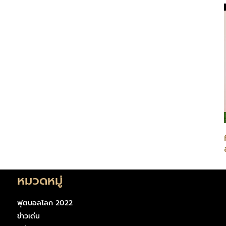
หมวดหมู่
ฟุตบอลโลก 2022
ข่าวเด่น