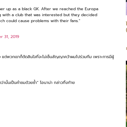
igher up as a black GK. After we reached the Europa
 with a club that was interested but they decided
ch could cause problems with their fans."
 31, 2019
ต่พวกเขาก็ตัดสินใจที่จะไม่เซ็นสัญญาคว้าผมไปร่วมทีม เพราะการมีผู้
”
ว่านั้นเป็นคำชมด้วยซ้ำ” โอนาน่า กล่าวทิ้งท้าย