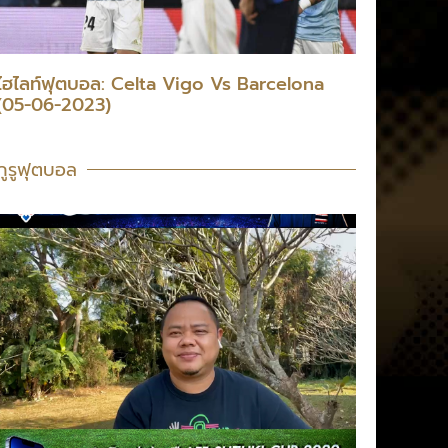
ไฮไลท์ฟุตบอล: Celta Vigo Vs Barcelona
(05-06-2023)
กูรูฟุตบอล