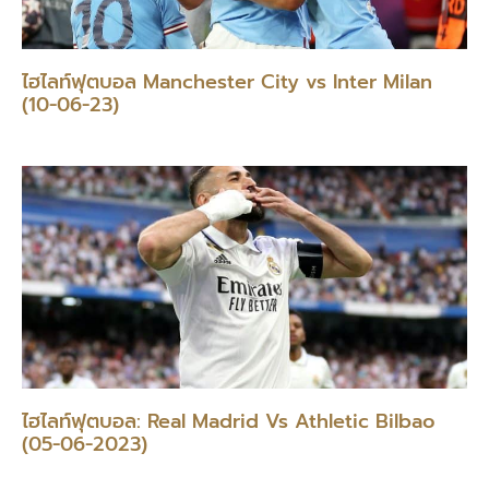
ไฮไลท์ฟุตบอล Manchester City vs Inter Milan
(10-06-23)
ไฮไลท์ฟุตบอล: Real Madrid Vs Athletic Bilbao
(05-06-2023)