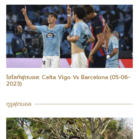
ไฮไลท์ฟุตบอล: Celta Vigo Vs Barcelona (05-06-
2023)
กูรูฟุตบอล