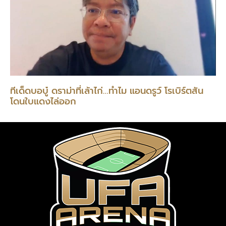
ทีเด็ดบอบู๋ ดราม่าที่เล้าไก่…ทำไม แอนดรูว์ โรเบิร์ตสัน
โดนใบแดงไล่ออก