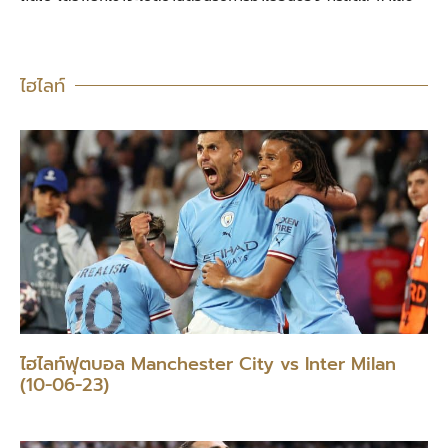
ไฮไลท์
ไฮไลท์ฟุตบอล Manchester City vs Inter Milan
(10-06-23)