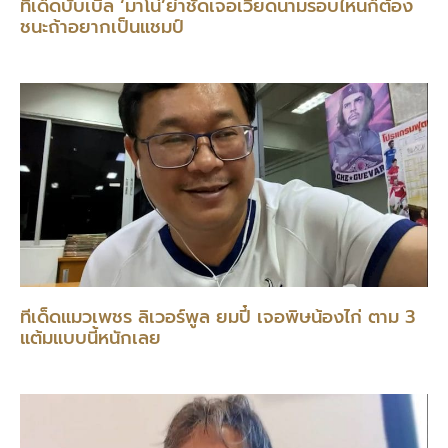
ทีเด็ดบับเบิ้ล ‘มาโน่’ย้ำชัดเจอเวียดนามรอบไหนก็ต้อง
ชนะถ้าอยากเป็นแชมป์
ทีเด็ดแมวเพชร ลิเวอร์พูล ยมปี๋ เจอพิษน้องไก่ ตาม 3
แต้มแบบนี้หนักเลย