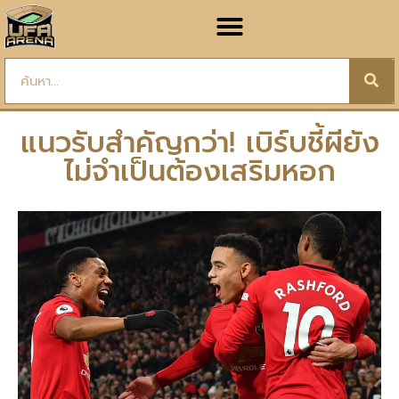
แนวรับสำคัญกว่า! เบิร์บชี้ผียัง
ไม่จำเป็นต้องเสริมหอก