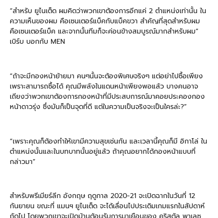
“สำหรับ ยูไนเต็ด ผมคิดว่าพวกเขาต้องการอีกแค่ 2 ตำแหน่งเท่านั้น ใน
ความเห็นของผม คือเซนเตอร์แบ็คกับแบ็คขวา สำคัญที่สุดสำหรับผม
คือเซนเตอร์แบ็ค และจากนั้นทีมก็จะค่อนข้างสมบูรณ์มากสำหรับผม”
เบิร์บ บอกกับ MEN
“ถ้าจะมีกองหน้าย้ายมา คนๆนั้นจะต้องพิเศษจริงๆ แต่อย่าไปซื้อเพียง
เพราะสามารถซื้อได้ คุณมีพลังในแดนหน้าเพียงพอแล้ว บางคนอาจ
เถียงว่าพวกเขาต้องการกองหน้าที่มีประสบการณ์มาคอยประคองกอง
หน้าดาวรุ่ง ซึ่งมันก็เป็นจุดที่ดี แต่ในความเป็นจริงจะเป็นใครล่ะ?”
“เพราะคุณก็ต้องทำให้เขามีความสุขเช่นกัน และเวลานี้คุณก็มี อิกาโล่ ใน
ตำแหน่งนั้นและในบทบาทนั้นอยู่แล้ว ถ้าคุณอยากได้กองหน้าแบบที่
กล่าวมา”
สำหรับพรีเมียร์ลีก อังกฤษ ฤดูกาล 2020-21 จะเปิดฉากในวันที่ 12
กันยายน ขณะที่ แมนฯ ยูไนเต็ด จะได้เลื่อนไปประเดิมเกมแรกในสัปดาห์
ถัดไป โดยพวกเขาจะเปิดบ้านต้อนรับการมาเยือนของ คริสตัล พาเลซ