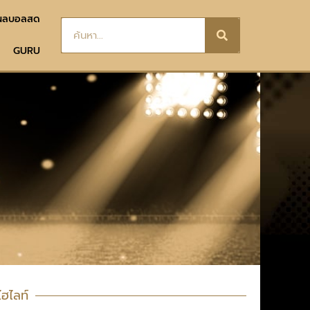
ผลบอลสด
GURU
ไฮไลท์