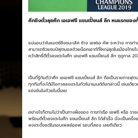
ศึกชิงตั๋วลุยศึก เอเอฟซี แชมเปี้ยนส์ ลีก หนแรกของ
แน่นอนว่าในแมตช์ชิงชนะเลิศ ช้าง เอฟเอ คัพ ระหว่าง การท่าเร
สามารถซิวแชมป์ฟุตบอลถ้วยน็อคเอาท์ที่ใหญ่สุดในเมืองไทยไป
คว้าสิทธิ์ตีตั๋วลงเตะในศึก เอเอฟซี แชมเปี้ยนส์ ลีก ฤดูกาล 2
เป็นที่รู้กันดีว่าศึก เอเอฟซี แชมเปี้ยนส์ ลีก ถือเป็นรายการฟ
ทุกทีมที่จะได้มีโอกาสลงเตะในทัวร์นาเมนต์ดังกล่าวนี้ เช่นเดียว
แข่งขันในถ้วยใบนี้เลย
อย่างไรก็ตามไม่ว่าเป็นทางฝั่งของ การท่าเรือ เอฟซี หรือ รา
พร้อมตีตั๋วลงเตะในศึก แชมเปี้ยนส์ ลีก ได้สำเร็จ นี่จะเป็นครั
ลงเตะตั้งแต่ในรอบเพลย์ออฟ รอบที่สอง เลยทีเดียว