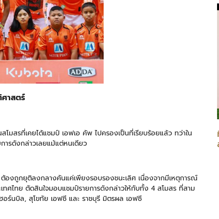
ติศาสตร์
งในสโมสรที่เคยได้แชมป์ เอฟเอ คัพ ไปครองเป็นที่เรียบร้อยแล้ว ทว่าใน
ยการดังกล่าวเลยแม้แต่หนเดียว
ต้องถูกยุติลงกลางคันแค่เพียงรอบรองชนะเลิศ เนื่องจากมีเหตุการณ์
ะเทศไทย ตัดสินใจมอบแชมป์รายการดังกล่าวให้กับทั้ง 4 สโมสร ที่สาม
ท ฮอร์นบิล, สุโขทัย เอฟซี และ ราชบุรี มิตรผล เอฟซี