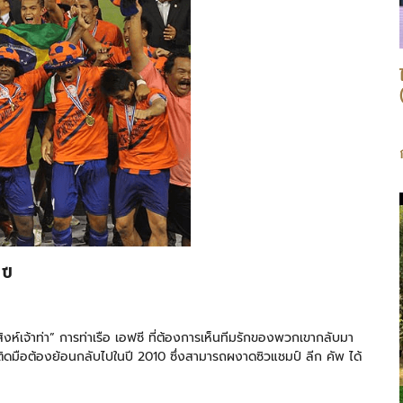
 ปี
์เจ้าท่า” การท่าเรือ เอฟซี ที่ต้องการเห็นทีมรักของพวกเขากลับมา
ัลติดมือต้องย้อนกลับไปในปี 2010 ซึ่งสามารถผงาดซิวแชมป์ ลีก คัพ ได้