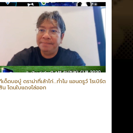
ทีเด็ดบอบู๋ ดราม่าที่เล้าไก่…ทำไม แอนดรูว์ โรเบิร์ต
สัน โดนใบแดงไล่ออก