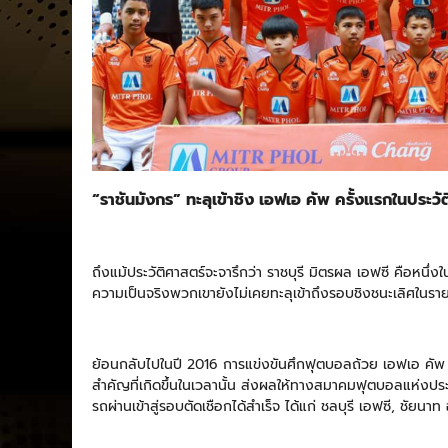
“ราชันมังกร” ทะลุเข้าชิง เอฟเอ คัพ ครั้งแรกในประวั
ถึงแม้ประวัติศาสตร์จะจารึกว่า ราชบุรี มิตรผล เอฟซี คือหนึ่
ความเป็นจริงพวกเขายังไม่เคยทะลุเข้าถึงรอบชิงชนะเลิศในรา
ย้อนกลับไปในปี 2016 การแข่งขันศึกฟุตบอลถ้วย เอฟเอ คัพ 
สำคัญที่เกิดขึ้นในเวลานั้น ส่งผลให้ทางสมาคมฟุตบอลแห่งปร
รถผ่านเข้าสู่รอบตัดเชือกได้สำเร็จ ได้แก่ ชลบุรี เอฟซี, ชัยนา