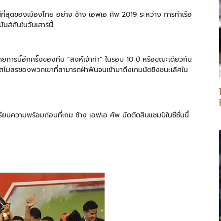
่ที่สุดของเมืองไทย อย่าง ช้าง เอฟเอ คัพ 2019 ระหว่าง การท่าเรือ
ส์กันในวันเสาร์นี้
ายการนี้อีกคร้ังของทีม “สิงห์เจ้าท่า” ในรอบ 10 ปี หรือขณะเดียวกัน
ตร์สโมสรของพวกเขาที่สามารถฝ่าฟันจนเข้ามาถึงเกมนัดชิงชนะเลิศใน
รียมความพร้อมก่อนที่เกม ช้าง เอฟเอ คัพ นัดตัดสินแชมป์ในซีซั่นนี้