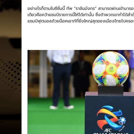
อย่างไรก็ตามในซีซั่นนี้ ทัพ “ราชันมังกร” สามารถผ่านเข้ามา
เดียวคือคว้าแชมป์รายการนี้ให้ได้เท่านั้น ซึ่งถ้าพวกเขาทำได้
แชมป์ฟุตบอลถ้วยน็อคเอาท์ที่ยิ่งใหญ่สุดของเมืองไทยไปครองไ