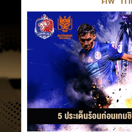
คัพ ‘ท่า