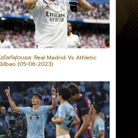
ไฮไลท์ฟุตบอล: Real Madrid Vs Athletic
Bilbao (05-06-2023)