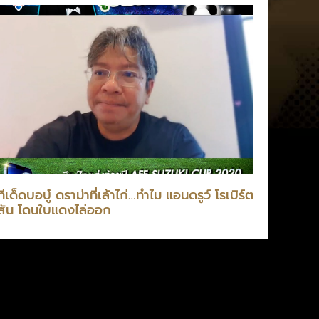
ทีเด็ดบอบู๋ ดราม่าที่เล้าไก่…ทำไม แอนดรูว์ โรเบิร์ต
สัน โดนใบแดงไล่ออก