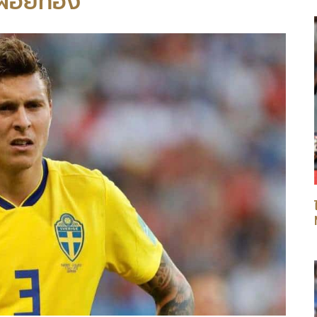
ยฝอยทอง