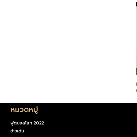
หมวดหมู่
ฟุตบอลโลก 2022
ข่าวเด่น