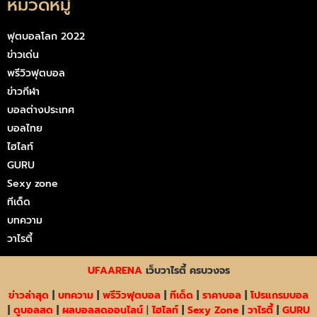
หมวดหมู่
ฟุตบอลโลก 2022
ข่าวเด่น
พรีวิวฟุตบอล
ข่าวกีฬา
บอลต่างประเทศ
บอลไทย
ไฮไลท์
GURU
Sexy zone
ทีเด็ด
บทความ
วาไรตี้
UFAARENA
เว็บวาไรตี้ ครบวงจร
ข่าวล่าสุด
|
บทความ
|
พรีวิวฟุตบอล
|
ทีเด็ด
|
ราคาบอล
|
โปรแกรมบอล
|
ดูบอลสด
|
ผลบอลสดออนไลน์
|
ไฮไลท์
|
Sexy Zone
|
วาไรตี้
|
GURU