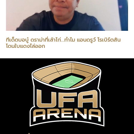
ทีเด็ดบอบู๋ ดราม่าที่เล้าไก่…ทำไม แอนดรูว์ โรเบิร์ตสัน
โดนใบแดงไล่ออก