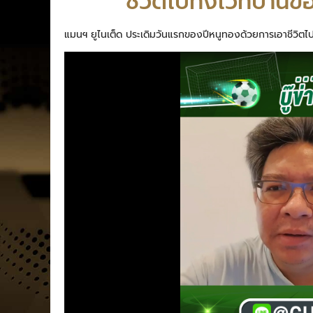
ชีวิตไปทิ้งไว้ที่บ้าน
แมนฯ ยูไนเต็ด ประเดิมวันแรกของปีหนูทองด้วยการเอาชีวิตไปทิ้