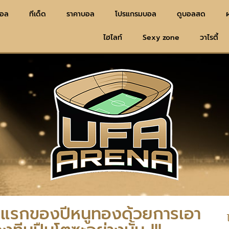
บอล
ทีเด็ด
ราคาบอล
โปรแกรมบอล
ดูบอลสด
ไฮไลท์
Sexy zone
วาไรตี้
ันแรกของปีหนูทองด้วยการเอา