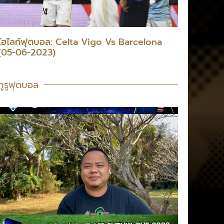
ไฮไลท์ฟุตบอล: Celta Vigo Vs Barcelona
(05-06-2023)
กูรูฟุตบอล