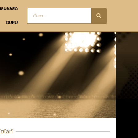
ผลบอลสด
GURU
ไฮไลท์