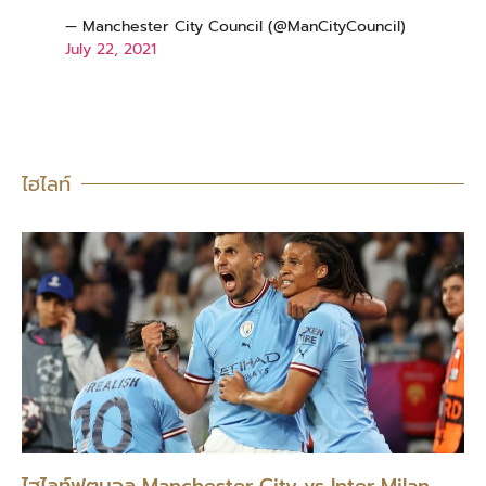
— Manchester City Council (@ManCityCouncil)
July 22, 2021
ไฮไลท์
ไฮไลท์ฟุตบอล Manchester City vs Inter Milan