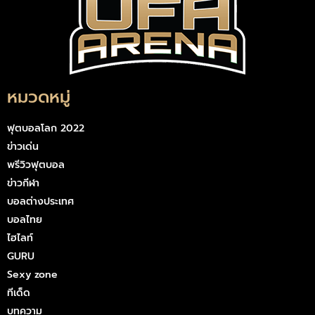
หมวดหมู่
ฟุตบอลโลก 2022
ข่าวเด่น
พรีวิวฟุตบอล
ข่าวกีฬา
บอลต่างประเทศ
บอลไทย
ไฮไลท์
GURU
Sexy zone
ทีเด็ด
บทความ