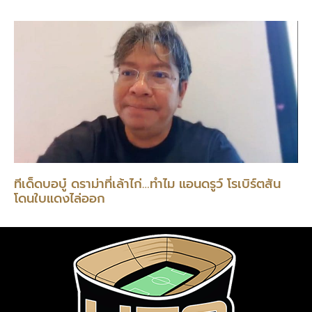
ทีเด็ดบอบู๋ ดราม่าที่เล้าไก่…ทำไม แอนดรูว์ โรเบิร์ตสัน
โดนใบแดงไล่ออก