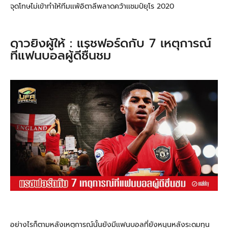
จุดโทษไม่เข้าทำให้ทีมเเพ้อิตาลีพลาดคว้าเเชมป์ยุโร 2020
ดาวยิงผู้ให้ : แรชฟอร์ดกับ 7 เหตุการณ์
ที่แฟนบอลผู้ดีชื่นชม
อย่างไรก็ตามหลังเหตุการณ์นั้นยังมีเเฟนบอลที่ยังหนุนหลังระดมทุน