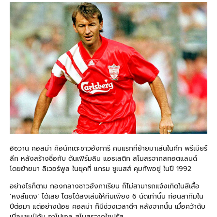
อิซวาน คอสม่า คือนักเตะชาวฮังการี คนแรกที่ย้ายมาเล่นในศึก พรีเมียร์
ลีก หลังสร้างชื่อกับ ดันเฟิร์มลิน แอธเลติก สโมสรจากสกอตแลนด์
โดยย้ายมา ลิเวอร์พูล ในยุคที่ แกรม ซูเนสส์ คุมทัพอยู่ ในปี 1992
อย่างไรก็ตาม กองกลางชาวฮังกาเรียน ก็ไม่สามารถแจ้งเกิดในสีเสื้อ
‘หงส์แดง’ ได้เลย โดยได้ลงเล่นให้ทีมเพียง 6 นัดเท่านั้น ก่อนลาทีมใน
ปีต่อมา แต่อย่างน้อย คอสม่า ก็มีช่วงเวลาดีๆ หลังจากนั้น เมื่อคว้าดับ
เบิ่ลแชมป์กับ อาโปเอล สโมสรจากไซปรัส