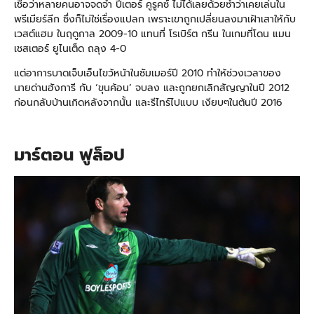
เชื่อว่าหลายคนอาจจดจำ ปีเตอร์ คูรูคซ์ ไม่ได้เลยด้วยซ้ำว่าเคยเล่นใน
พรีเมียร์ลีก ซึ่งก็ไม่ใช่เรื่องแปลก เพราะเขาถูกเปลี่ยนลงมาเฝ้าเสาให้กับ
เวสต์แฮม ในฤดูกาล 2009-10 แทนที่ โรเบิร์ต กรีน ในเกมที่โดน แมน
เชสเตอร์ ยูไนเต็ด ถลุง 4-0
แต่อาการบาดเจ็บเอ็นไขว้หน้าในซัมเมอร์ปี 2010 ทำให้ช่วงเวลาของ
นายด่านฮังการี กับ ‘ขุนค้อน’ จบลง และถูกยกเลิกสัญญาในปี 2012
ก่อนกลับบ้านเกิดหลังจากนั้น และรีไทร์ไปแบบ เงียบๆในต้นปี 2016
มาร์ตอน ฟูล็อป