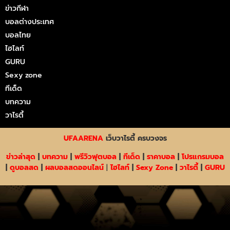
ข่าวกีฬา
บอลต่างประเทศ
บอลไทย
ไฮไลท์
GURU
Sexy zone
ทีเด็ด
บทความ
วาไรตี้
UFAARENA
เว็บวาไรตี้ ครบวงจร
ข่าวล่าสุด
|
บทความ
|
พรีวิวฟุตบอล
|
ทีเด็ด
|
ราคาบอล
|
โปรแกรมบอล
|
ดูบอลสด
|
ผลบอลสดออนไลน์
|
ไฮไลท์
|
Sexy Zone
|
วาไรตี้
|
GURU