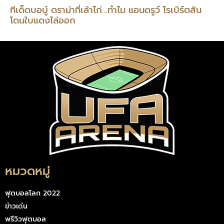
ทีเด็ดบอบู๋ ดราม่าที่เล้าไก่…ทำไม แอนดรูว์ โรเบิร์ตสัน
โดนใบแดงไล่ออก
หมวดหมู่
ฟุตบอลโลก 2022
ข่าวเด่น
พรีวิวฟุตบอล