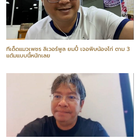
ทีเด็ดแมวเพชร ลิเวอร์พูล ยมปี๋ เจอพิษน้องไก่ ตาม 3
แต้มแบบนี้หนักเลย