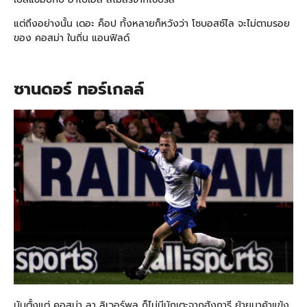
แต่ถึงอย่างนั้น เดอะ ค็อป ทั้งหลายก็หวังว่า โซบอสซ์ไล จะไม่ตามรอย
ของ คอสม่า ในถิ่น แอนฟิลด์
ซานดอร์ ทอร์เกลล์
นับตั้งแต่ คอสม่า ลา ลิเวอร์พูล ก็ไม่มีนักเตะจากฮังการี ย้ายมาค้าแข้ง