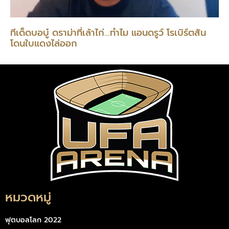
ทีเด็ดบอบู๋ ดราม่าที่เล้าไก่…ทำไม แอนดรูว์ โรเบิร์ตสัน
โดนใบแดงไล่ออก
หมวดหมู่
ฟุตบอลโลก 2022