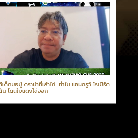
ทีเด็ดบอบู๋ ดราม่าที่เล้าไก่…ทำไม แอนดรูว์ โรเบิร์ต
สัน โดนใบแดงไล่ออก