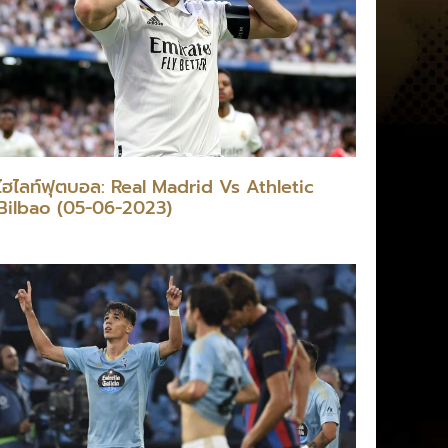
ไฮไลท์ฟุตบอล: Real Madrid Vs Athletic
Bilbao (05-06-2023)