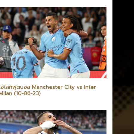
ไฮไลท์ฟุตบอล Manchester City vs Inter
Milan (10-06-23)