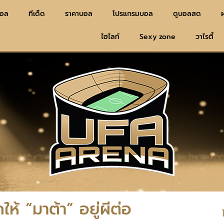
บอล
ทีเด็ด
ราคาบอล
โปรแกรมบอล
ดูบอลสด
ไฮไลท์
Sexy zone
วาไรตี้
ห้ “มาต้า” อยู่ผีต่อ