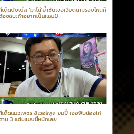
ทีเด็ดบับเบิ้ล ‘มาโน่’ย้ำชัดเจอเวียดนามรอบไหนก็
ต้องชนะถ้าอยากเป็นแชมป์
ทีเด็ดแมวเพชร ลิเวอร์พูล ยมปี๋ เจอพิษน้องไก่
ตาม 3 แต้มแบบนี้หนักเลย