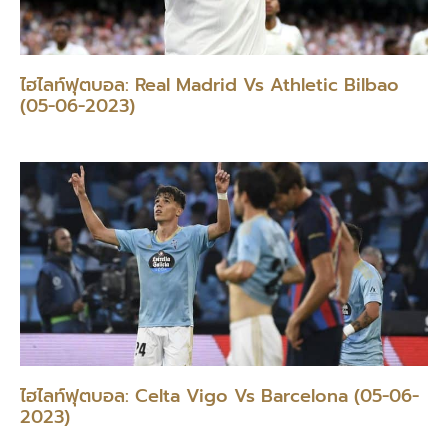
ไฮไลท์ฟุตบอล: Real Madrid Vs Athletic Bilbao
(05-06-2023)
ไฮไลท์ฟุตบอล: Celta Vigo Vs Barcelona (05-06-
2023)