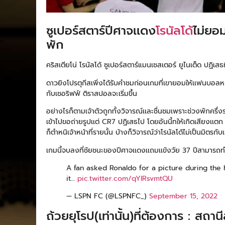
ซูเปอร์สตาร์ปีศาจเเดง
โรนัลโด้
ไม่ยอม
พัก
คริสเตียโน่ โรนัลโด้ ซูเปอร์สตาร์แมนเชสเตอร์ ยูไนเต็ด ปฏิเสธที
ดาวยิงโปรตุกีสเพิ่งได้รับคำชมก่อนเกมที่เขายอมให้เเฟนบอลหน
กับเชอริฟฟ์ ติราสปอลจะเริ่มขึ้น
อย่างไรก็ตามเจ้าตัวถูกทั้งวิจารณ์เเละชื่นชมเพราะช่วงพักครึ่ง
เข้าไปขอถ่ายรูปเเต่ CR7 ปฏิเสธไป โดยอันนี้ทให้เกิดเสียงเเตก
ก็ตำหนิเจ้าหน้าที่รายนั้น บ้างก็วิจารณ์ว่าโรนัลโด้ไม่เป็นมิตรก
เกมนี้จบลงที่ชัยชนะของปีศาจเเดงเเถมเเข้งวัย 37 ปีสามารถทำ
A fan asked Ronaldo for a picture during the 
it…
pic.twitter.com/qYIRsvmtQU
— LSPN FC (@LSPNFC_)
September 15, 2022
ถ้วยยุโรป(เท่านั้น)ที่ต้องการ : สถา