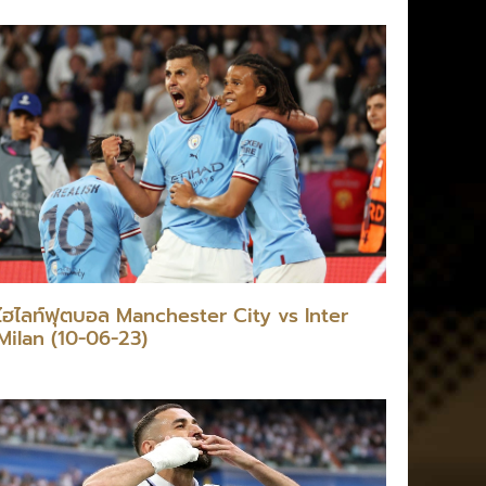
ไฮไลท์ฟุตบอล Manchester City vs Inter
Milan (10-06-23)