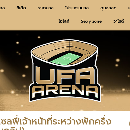
บอล
ทีเด็ด
ราคาบอล
โปรแกรมบอล
ดูบอลสด
ไฮไลท์
Sexy zone
วาไรตี้
ซลฟี่เจ้าหน้าที่ระหว่างพักครึ่ง