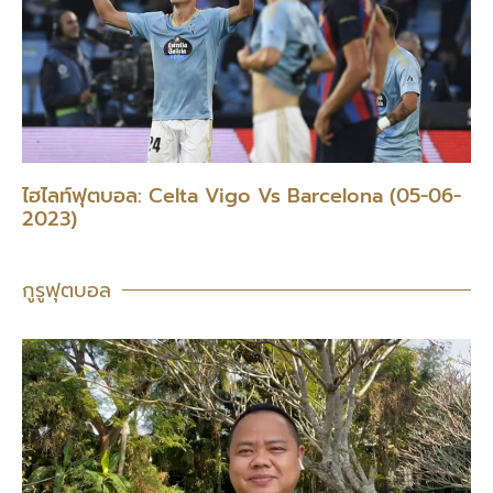
ทีเด็ดบับเบิ้ล ‘มาโน่’ย้ำชัดเจอเวียดนามรอบไหนก็ต้อง
ชนะถ้าอยากเป็นแชมป์
ทีเด็ดแมวเพชร ลิเวอร์พูล ยมปี๋ เจอพิษน้องไก่ ตาม 3
แต้มแบบนี้หนักเลย