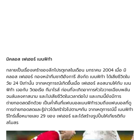
ปิแอร์มาริโอ โมโรซินี่ ลิวอร์โน่
นักเตะที่จากไปเเบบไม่มีวันกลับคาสนาม รายต่อมาคือ
ปิแอร์มาริโอ โม
โรซินี่ กองกลางของทีม ลิวอร์โน่
ที่เสียชีวิต ระหว่างเกมลีกกับ เปสคา
ร่า เมื่อวันเสาร์ที่ 14 เม.ย.55 ซึ่งเเฟนบอลต่างพากันเศร้าใจยิ่งนักกับ
การจากไปของนักเตะคนสำคัญ เเละทาง ลิวอร์โน่ ได้จัดพิธีฝั่งศพของ
ปิแอร์มาริโอ โมโรซินี่ ไว้กลางสนาม อาร์มันโด้ ปิคคี่ รังเหย้าของสโมสร
เพื่อให้ร่าง ปิแอร์มาริโอ โมโรซินี่
อยู่กับ ลิวอร์โน่ ไปตลอดกาล