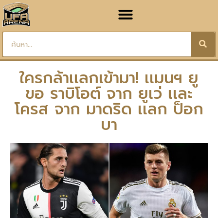
ใครกล้าเเลกเข้ามา! เเมนฯ ยู
ขอ ราบิโอต์ จาก ยูเว่ เเละ
โครส จาก มาดริด เเลก ป็อก
บา