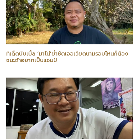
ทีเด็ดบับเบิ้ล ‘มาโน่’ย้ำชัดเจอเวียดนามรอบไหนก็ต้อง
ชนะถ้าอยากเป็นแชมป์