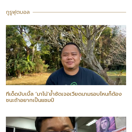
กูรูฟุตบอล
ทีเด็ดบับเบิ้ล ‘มาโน่’ย้ำชัดเจอเวียดนามรอบไหนก็ต้อง
ชนะถ้าอยากเป็นแชมป์