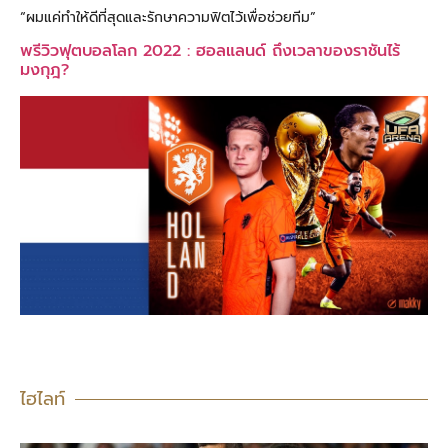
“ผมแค่ทำให้ดีที่สุดและรักษาความฟิตไว้เพื่อช่วยทีม”
พรีวิวฟุตบอลโลก 2022 : ฮอลแลนด์ ถึงเวลาของราชันไร้
มงกุฎ?
ไฮไลท์