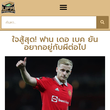
ใจสู้สุด! ฟาน เดอ เบค ยัน
อยากอยู่กับผีต่อไป