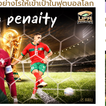
อย่างไรให้เข้าเป้าในฟุตบอลโลก