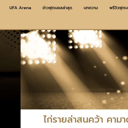
UFA Arena
ข่าวฟุตบอลล่าสุด
บทความ
พรีวิวฟุต
ไก่รายล่าสนคว้า คาม