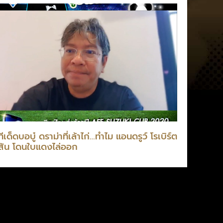
ทีเด็ดบอบู๋ ดราม่าที่เล้าไก่…ทำไม แอนดรูว์ โรเบิร์ต
สัน โดนใบแดงไล่ออก