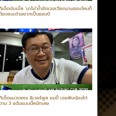
ทีเด็ดบับเบิ้ล ‘มาโน่’ย้ำชัดเจอเวียดนามรอบไหนก็
ต้องชนะถ้าอยากเป็นแชมป์
ทีเด็ดแมวเพชร ลิเวอร์พูล ยมปี๋ เจอพิษน้องไก่
ตาม 3 แต้มแบบนี้หนักเลย