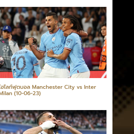
ไฮไลท์ฟุตบอล Manchester City vs Inter
Milan (10-06-23)