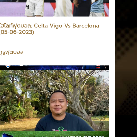
ไฮไลท์ฟุตบอล: Celta Vigo Vs Barcelona
(05-06-2023)
กูรูฟุตบอล