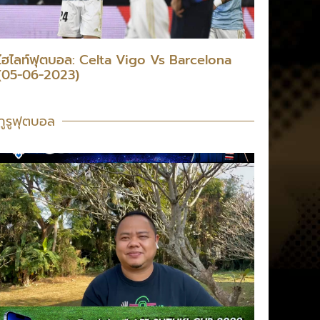
ไฮไลท์ฟุตบอล: Celta Vigo Vs Barcelona
(05-06-2023)
กูรูฟุตบอล