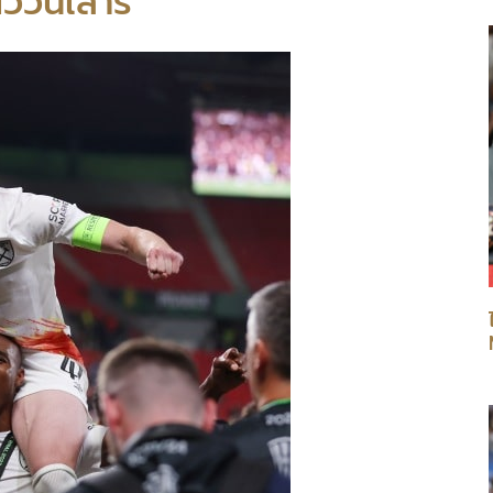
ัววันเสาร์