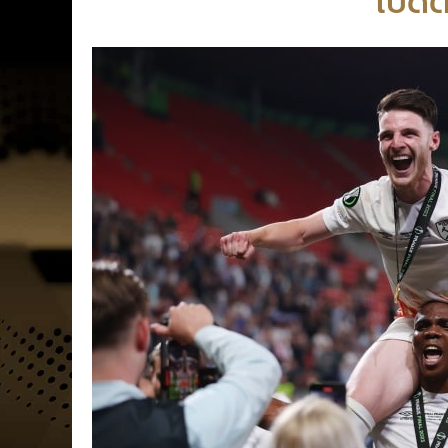
เปิดต