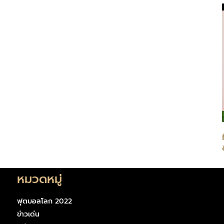
หมวดหมู่
ฟุตบอลโลก 2022
ข่าวเด่น