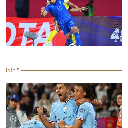
ไฮไลท์