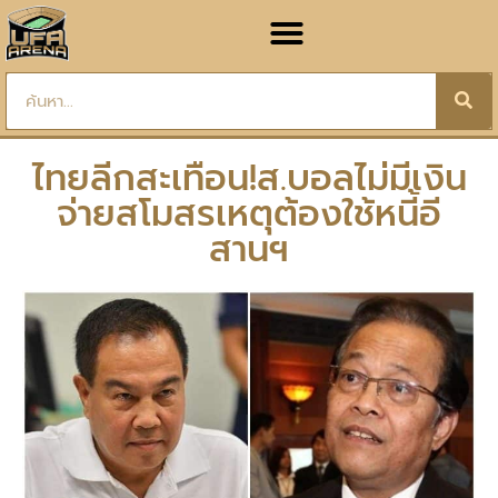
ไทยลีกสะเทือน!ส.บอลไม่มีเงิน
จ่ายสโมสรเหตุต้องใช้หนี้อี
สานฯ