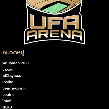
หมวดหมู่
ฟุตบอลโลก 2022
ข่าวเด่น
พรีวิวฟุตบอล
ข่าวกีฬา
บอลต่างประเทศ
บอลไทย
ไฮไลท์
GURU