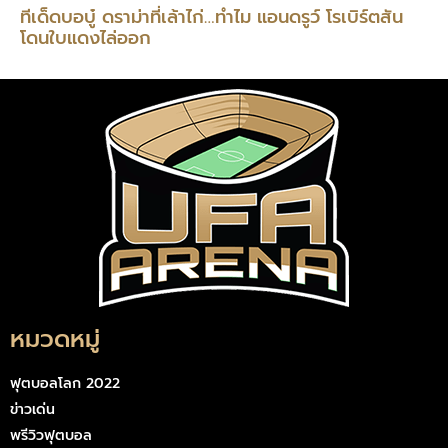
ทีเด็ดบอบู๋ ดราม่าที่เล้าไก่…ทำไม แอนดรูว์ โรเบิร์ตสัน
โดนใบแดงไล่ออก
หมวดหมู่
ฟุตบอลโลก 2022
ข่าวเด่น
พรีวิวฟุตบอล