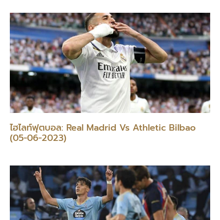
ไฮไลท์ฟุตบอล: Real Madrid Vs Athletic Bilbao
(05-06-2023)