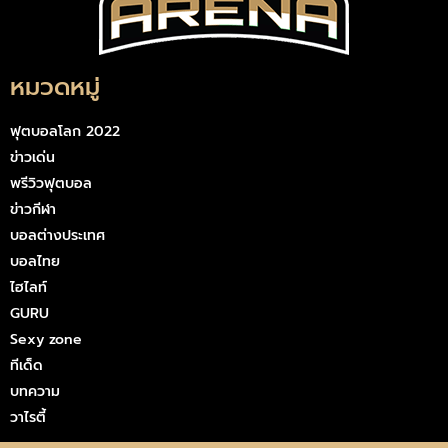
หมวดหมู่
ฟุตบอลโลก 2022
ข่าวเด่น
พรีวิวฟุตบอล
ข่าวกีฬา
บอลต่างประเทศ
บอลไทย
ไฮไลท์
GURU
Sexy zone
ทีเด็ด
บทความ
วาไรตี้