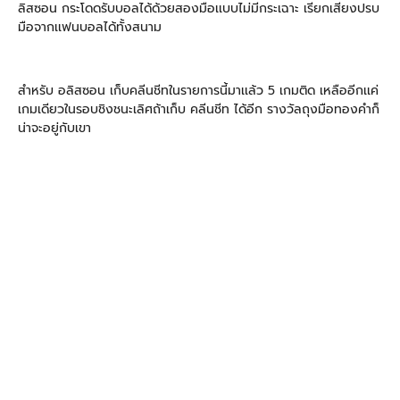
ลิสซอน กระโดดรับบอลได้ด้วยสองมือเเบบไม่มีกระเฉาะ เรียกเสียงปรบ
มือจากเเฟนบอลได้ทั้งสนาม
สำหรับ อลิสซอน เก็บคลีนชีทในรายการนี้มาเเล้ว 5 เกมติด เหลืออีกเเค่
เกมเดียวในรอบชิงชนะเลิศถ้าเก็บ คลีนชีท ได้อีก รางวัลถุงมือทองคำก็
น่าจะอยู่กับเขา