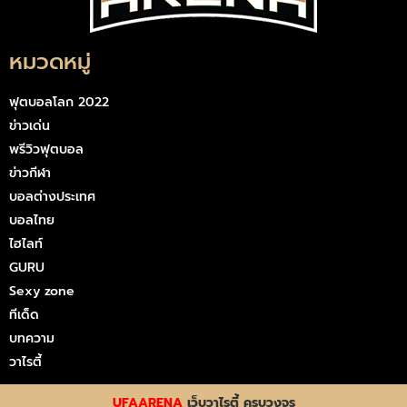
หมวดหมู่
ฟุตบอลโลก 2022
ข่าวเด่น
พรีวิวฟุตบอล
ข่าวกีฬา
บอลต่างประเทศ
บอลไทย
ไฮไลท์
GURU
Sexy zone
ทีเด็ด
บทความ
วาไรตี้
UFAARENA
เว็บวาไรตี้ ครบวงจร