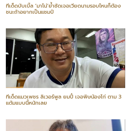
ทีเด็ดบับเบิ้ล ‘มาโน่’ย้ำชัดเจอเวียดนามรอบไหนก็ต้อง
ชนะถ้าอยากเป็นแชมป์
ทีเด็ดแมวเพชร ลิเวอร์พูล ยมปี๋ เจอพิษน้องไก่ ตาม 3
แต้มแบบนี้หนักเลย