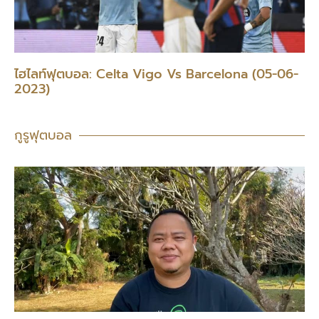
ไฮไลท์ฟุตบอล: Celta Vigo Vs Barcelona (05-06-
2023)
กูรูฟุตบอล