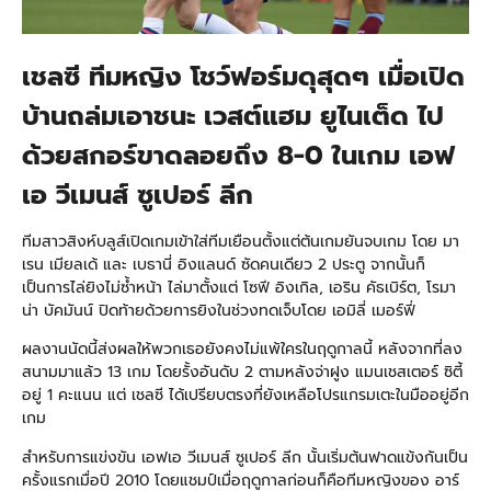
เชลซี ทีมหญิง โชว์ฟอร์มดุสุดๆ เมื่อเปิด
บ้านถล่มเอาชนะ เวสต์แฮม ยูไนเต็ด ไป
ด้วยสกอร์ขาดลอยถึง 8-0 ในเกม เอฟ
เอ วีเมนส์ ซูเปอร์ ลีก
ทีมสาวสิงห์บลูส์เปิดเกมเข้าใส่ทีมเยือนตั้งแต่ต้นเกมยันจบเกม โดย มา
เรน เมียลเด้ และ เบธานี่ อิงแลนด์ ซัดคนเดียว 2 ประตู จากนั้นก็
เป็นการไล่ยิงไม่ซ้ำหน้า ไล่มาตั้งแต่ โซฟี อิงเกิล, เอริน คัธเบิร์ต, โรมา
น่า บัคมันน์ ปิดท้ายด้วยการยิงในช่วงทดเจ็บโดย เอมิลี่ เมอร์ฟี่
ผลงานนัดนี้ส่งผลให้พวกเธอยังคงไม่แพ้ใครในฤดูกาลนี้ หลังจากที่ลง
สนามมาแล้ว 13 เกม โดยรั้งอันดับ 2 ตามหลังจ่าฝูง แมนเชสเตอร์ ซิตี้
อยู่ 1 คะแนน แต่ เชลซี ได้เปรียบตรงที่ยังเหลือโปรแกรมเตะในมืออยู่อีก
เกม
สำหรับการแข่งขัน เอฟเอ วีเมนส์ ซูเปอร์ ลีก นั้นเริ่มต้นฟาดแข้งกันเป็น
ครั้งแรกเมื่อปี 2010 โดยแชมป์เมื่อฤดูกาลก่อนก็คือทีมหญิงของ อาร์