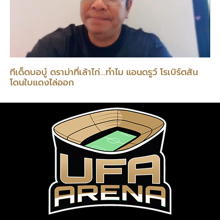
ทีเด็ดบอบู๋ ดราม่าที่เล้าไก่…ทำไม แอนดรูว์ โรเบิร์ตสัน
โดนใบแดงไล่ออก