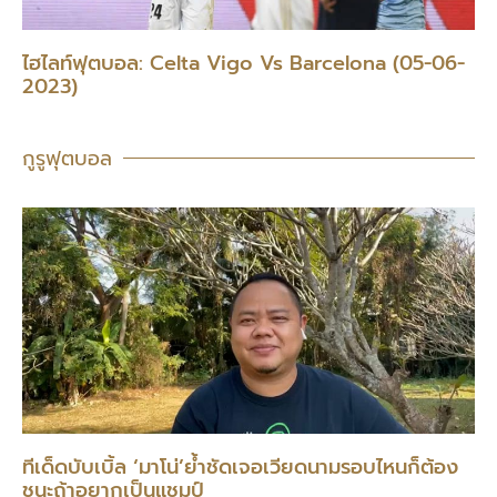
ไฮไลท์ฟุตบอล: Celta Vigo Vs Barcelona (05-06-
2023)
กูรูฟุตบอล
ทีเด็ดบับเบิ้ล ‘มาโน่’ย้ำชัดเจอเวียดนามรอบไหนก็ต้อง
ชนะถ้าอยากเป็นแชมป์