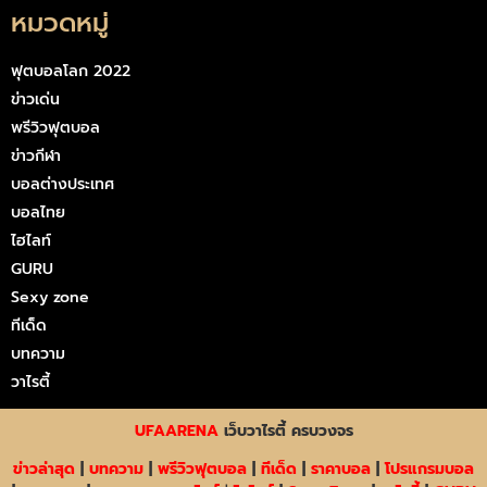
หมวดหมู่
ฟุตบอลโลก 2022
ข่าวเด่น
พรีวิวฟุตบอล
ข่าวกีฬา
บอลต่างประเทศ
บอลไทย
ไฮไลท์
GURU
Sexy zone
ทีเด็ด
บทความ
วาไรตี้
UFAARENA
เว็บวาไรตี้ ครบวงจร
ข่าวล่าสุด
|
บทความ
|
พรีวิวฟุตบอล
|
ทีเด็ด
|
ราคาบอล
|
โปรแกรมบอล