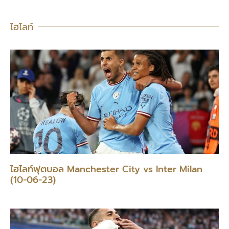
ไฮไลท์
ไฮไลท์ฟุตบอล Manchester City vs Inter Milan
(10-06-23)