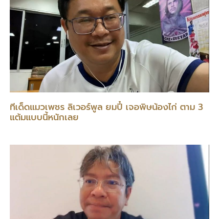
ทีเด็ดแมวเพชร ลิเวอร์พูล ยมปี๋ เจอพิษน้องไก่ ตาม 3
แต้มแบบนี้หนักเลย