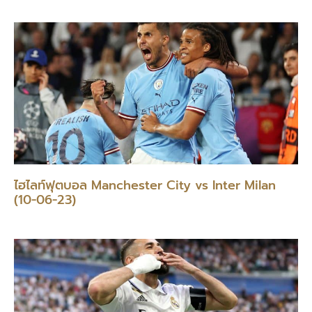
ไฮไลท์ฟุตบอล Manchester City vs Inter Milan
(10-06-23)