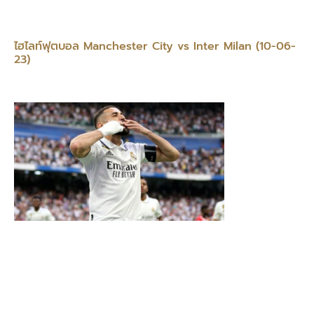
ไฮไลท์ฟุตบอล Manchester City vs Inter Milan (10-06-
23)