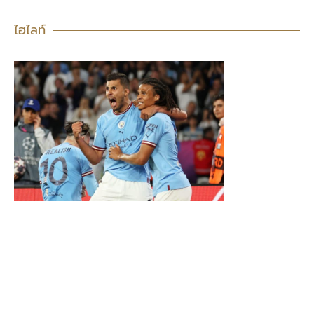
ไฮไลท์