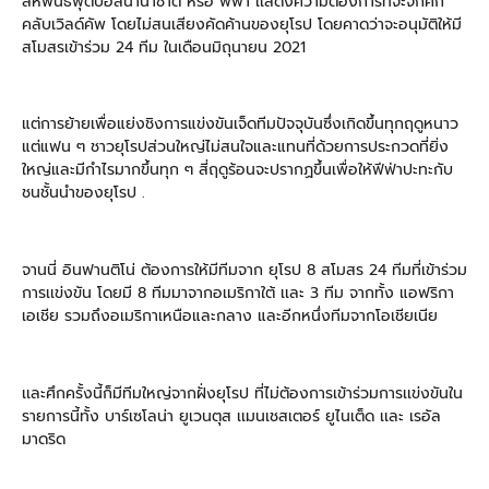
สหพันธ์ฟุตบอลนานาชาติ หรือ ฟีฟ่า เเสดงความต้องการที่จะจักศึก
คลับเวิลด์คัพ โดยไม่สนเสียงคัดค้านของยุโรป โดยคาดว่าจะอนุมัติให้มี
สโมสรเข้าร่วม 24 ทีม ในเดือนมิถุนายน 2021
แต่การย้ายเพื่อแย่งชิงการแข่งขันเจ็ดทีมปัจจุบันซึ่งเกิดขึ้นทุกฤดูหนาว
แต่แฟน ๆ ชาวยุโรปส่วนใหญ่ไม่สนใจและแทนที่ด้วยการประกวดที่ยิ่ง
ใหญ่และมีกำไรมากขึ้นทุก ๆ สี่ฤดูร้อนจะปรากฏขึ้นเพื่อให้ฟีฟ่าปะทะกับ
ชนชั้นนำของยุโรป .
จานนี่ อินฟานติโน่ ต้องการให้มีทีมจาก ยุโรป 8 สโมสร 24 ทีมที่เข้าร่วม
การเเข่งขัน โดยมี 8 ทีมมาจากอเมริกาใต้ เเละ 3 ทีม จากทั้ง แอฟริกา
เอเชีย รวมถึงอเมริกาเหนือและกลาง และอีกหนึ่งทีมจากโอเชียเนีย
เเละศึกครั้งนี้ก็มีทีมใหญ่จากฝั่งยุโรป ที่ไม่ต้องการเข้าร่วมการเเข่งขันใน
รายการนี้ทั้ง บาร์เซโลน่า ยูเวนตุส เเมนเชสเตอร์ ยูไนเต็ด เเละ เรอัล
มาดริด