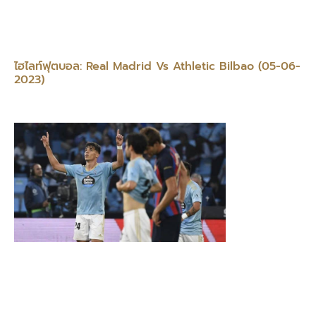
ไฮไลท์ฟุตบอล: Real Madrid Vs Athletic Bilbao (05-06-
2023)