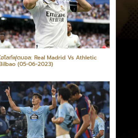
ไฮไลท์ฟุตบอล: Real Madrid Vs Athletic
Bilbao (05-06-2023)