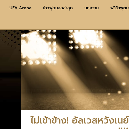
UFA Arena
ข่าวฟุตบอลล่าสุด
บทความ
พรีวิวฟุต
ไม่เข้าข้าง! อัลเวสหวังเน