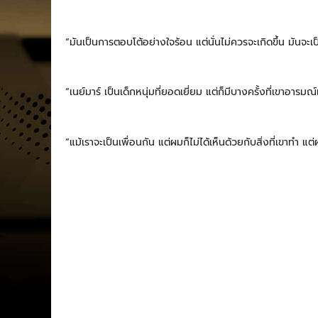
“มันเป็นการตอบโต้อย่างใจร้อน แต่นั่นไม่ควรจะเกิดขึ้น มันจะ
“เนย์มาร์ เป็นเด็กหนุ่มที่ยอดเยี่ยม แต่ก็มีบางครั้งที่เขาอารมณ์
“แม้เราจะเป็นเพื่อนกัน แต่ผมก็ไม่ได้เห็นด้วยกับสิ่งที่เขาทำ แต่