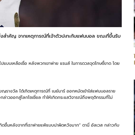
รั้งสำคัญ จากเหตุการณ์ที่เจ้าตัวปะทะกับแฟนบอล ขณะที่ขึ้นรับ
ไปแบบเหลือเชื่อ หลังพวกเขาพ่าย แรนส์ ในการดวลจุดโทษชี้ขาด โดย
ียญรางวัล ได้เกิดเหตุการณ์ที่ เนย์มาร์ ออกหมัดเข้าใส่แฟนบอลราย
วดังกล่าวออกสู่โลกโซเชี่ยล ทำให้เกิดกระแสวิจารณ์ถึงพฤติกรรมที่ไม่
เกิดขึ้นหลังจากที่เราพ่ายแพ้แบบน่าผิดหวังมาก” ดานี่ อัลเวส กล่าวกับ