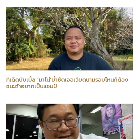
ทีเด็ดบับเบิ้ล ‘มาโน่’ย้ำชัดเจอเวียดนามรอบไหนก็ต้อง
ชนะถ้าอยากเป็นแชมป์