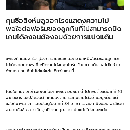
กุนซือสิงห์บลูออกโรงแสดงความไม่
พอใจต่อฟอร์มของลูกทีมที่ไม่สามารถปิด
เกมได้ลงจนต้องจบด้วยการแบ่งแต้ม
แฟรงค์ แลมพาร์ด ผู้จัดการทีมเชลซี ออกมาตำหนิฟอร์มของลูกทีมที่
ไม่เด็ดขาดมากพอที่จะปิดเกมได้จนถูกไบร์ทตันมาตามตีเสมอได้ในช่วง
ท้ายเกม จนเก็บไปได้แค่แต้มเดียวในเกมนี้
โดยในเกมดังกล่าวยอดทีมจากลอนดอนออกนำไปก่อนตั้งแต่นาทีที่ 10
จากเซซาร์ อัซปลิกวยต้า แถมยังสามารถคุมเกมได้อย่างอยู่หมัด แต่
แล้วก็มาพลาดท่าเสียประตูในนาทีที่ 84 จากการตีลังกายิงของ อาลิเรซ่า
จาฮานบัคซ์ กลายเป็นลูกปิดเกมสุดสวยแบ่งแต้มไปคนละแต้ม