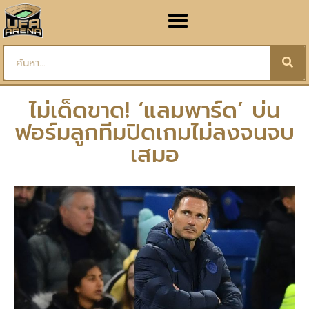
ไม่เด็ดขาด! ‘แลมพาร์ด’ บ่น
ฟอร์มลูกทีมปิดเกมไม่ลงจนจบ
เสมอ