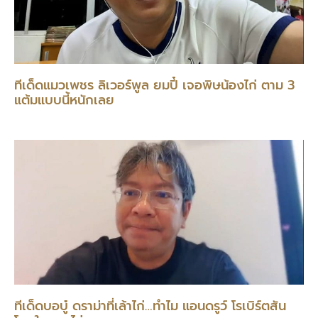
ทีเด็ดแมวเพชร ลิเวอร์พูล ยมปี๋ เจอพิษน้องไก่ ตาม 3
แต้มแบบนี้หนักเลย
ทีเด็ดบอบู๋ ดราม่าที่เล้าไก่…ทำไม แอนดรูว์ โรเบิร์ตสัน