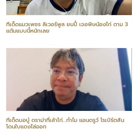
ทีเด็ดแมวเพชร ลิเวอร์พูล ยมปี๋ เจอพิษน้องไก่ ตาม 3
แต้มแบบนี้หนักเลย
ทีเด็ดบอบู๋ ดราม่าที่เล้าไก่…ทำไม แอนดรูว์ โรเบิร์ตสัน
โดนใบแดงไล่ออก