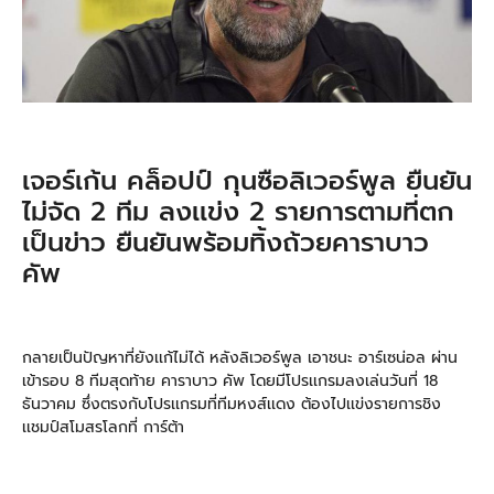
เจอร์เก้น คล็อปป์ กุนซือลิเวอร์พูล ยืนยัน
ไม่จัด 2 ทีม ลงเเข่ง 2 รายการตามที่ตก
เป็นข่าว ยืนยันพร้อมทิ้งถ้วยคาราบาว
คัพ
กลายเป็นปัญหาที่ยังเเก้ไม่ได้ หลังลิเวอร์พูล เอาชนะ อาร์เซน่อล ผ่าน
เข้ารอบ 8 ทีมสุดท้าย คาราบาว คัพ โดยมีโปรเเกรมลงเล่นวันที่ 18
ธันวาคม ซึ่งตรงกับโปรเเกรมที่ทีมหงส์เเดง ต้องไปเเข่งรายการชิง
เเชมป์สโมสรโลกที่ การ์ต้า