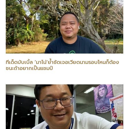
ทีเด็ดบับเบิ้ล ‘มาโน่’ย้ำชัดเจอเวียดนามรอบไหนก็ต้อง
ชนะถ้าอยากเป็นแชมป์