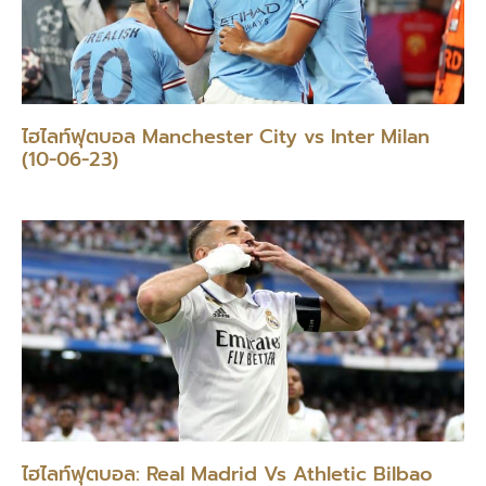
ไฮไลท์ฟุตบอล Manchester City vs Inter Milan
(10-06-23)
ไฮไลท์ฟุตบอล: Real Madrid Vs Athletic Bilbao