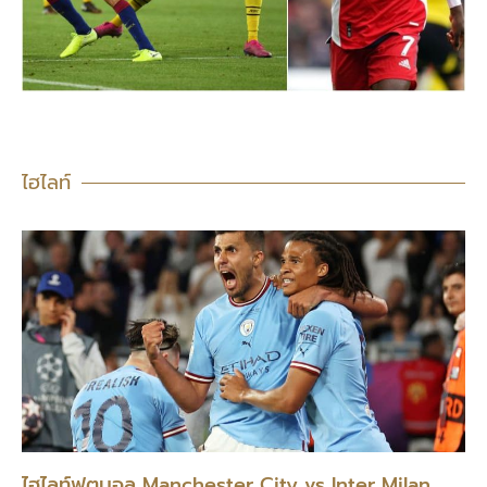
ไฮไลท์
ไฮไลท์ฟุตบอล Manchester City vs Inter Milan