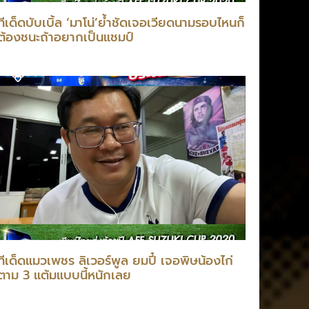
ทีเด็ดบับเบิ้ล ‘มาโน่’ย้ำชัดเจอเวียดนามรอบไหนก็
ต้องชนะถ้าอยากเป็นแชมป์
ทีเด็ดแมวเพชร ลิเวอร์พูล ยมปี๋ เจอพิษน้องไก่
ตาม 3 แต้มแบบนี้หนักเลย