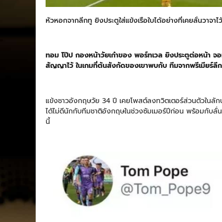
หัวหอกจากลีกทู ยิงประตูใส่แข้งเรือใบได้อย่างที่เคยลั่นวาจา
ทอม โป๊ป กองหน้าวัยเก๋าของ พอร์ทเวล ยิงประตูต่อหน้า จอห
สัญญาไว้ ในเกมที่ต้นสังกัดของเขาพบกับ ทีมจากพรีเมียร์ลีก เม
แข้งชาวอังกฤษวัย 34 ปี เคยโพสต์ลงทวิตเตอร์ส่วนตัวในลั
ได้ไม่ดีนักกับทีมชาติอังกฤษในช่วงซัมเมอร์ปีก่อน พร้อมกับ
นี้