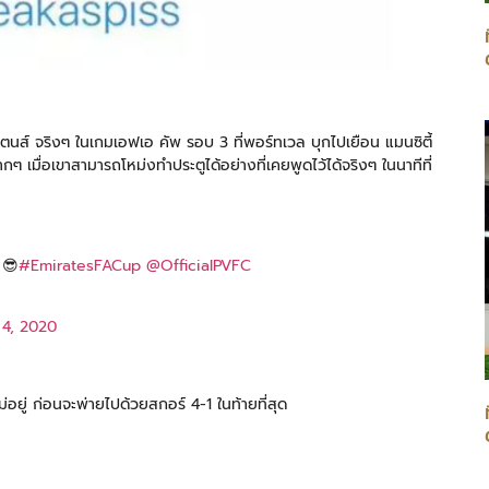
ตนส์ จริงๆ ในเกมเอฟเอ คัพ รอบ 3 ที่พอร์ทเวล บุกไปเยือน แมนซิตี้
ๆ เมื่อเขาสามารถโหม่งทำประตูได้อย่างที่เคยพูดไว้ได้จริงๆ ในนาทีที่
 😎
#EmiratesFACup
@OfficialPVFC
 4, 2020
่อยู่ ก่อนจะพ่ายไปด้วยสกอร์ 4-1 ในท้ายที่สุด