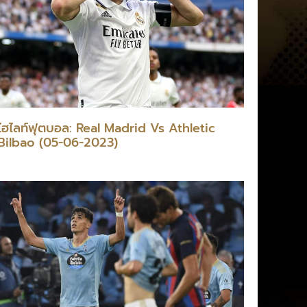
ไฮไลท์ฟุตบอล: Real Madrid Vs Athletic
Bilbao (05-06-2023)