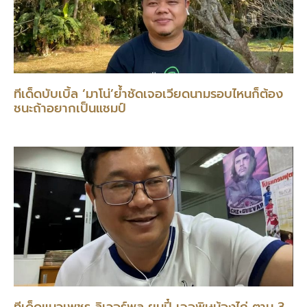
ทีเด็ดบับเบิ้ล ‘มาโน่’ย้ำชัดเจอเวียดนามรอบไหนก็ต้อง
ชนะถ้าอยากเป็นแชมป์
ทีเด็ดแมวเพชร ลิเวอร์พูล ยมปี๋ เจอพิษน้องไก่ ตาม 3