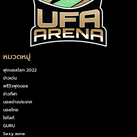
หมวดหมู่
ฟุตบอลโลก 2022
ข่าวเด่น
พรีวิวฟุตบอล
ข่าวกีฬา
บอลต่างประเทศ
บอลไทย
ไฮไลท์
GURU
Sexy zone