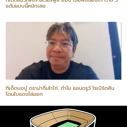
แต้มแบบนี้หนักเลย
ทีเด็ดบอบู๋ ดราม่าที่เล้าไก่…ทำไม แอนดรูว์ โรเบิร์ตสัน
โดนใบแดงไล่ออก