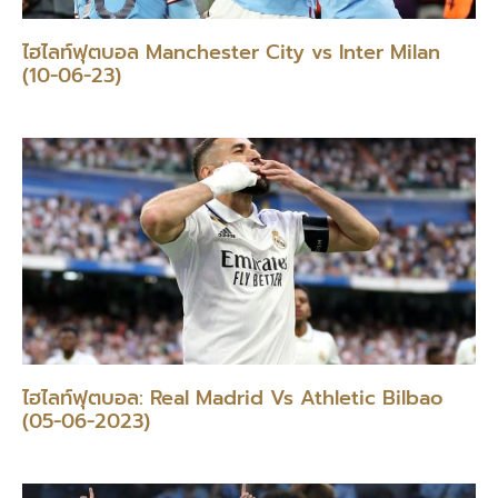
ไฮไลท์ฟุตบอล Manchester City vs Inter Milan
(10-06-23)
ไฮไลท์ฟุตบอล: Real Madrid Vs Athletic Bilbao
(05-06-2023)