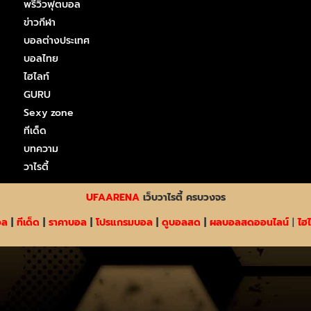
พรีวิวฟุตบอล
ข่าวกีฬา
บอลต่างประเทศ
บอลไทย
ไฮไลท์
GURU
Sexy zone
ทีเด็ด
บทความ
วาไรตี้
UFAARENA
เว็บวาไรตี้ ครบวงจร
อล
|
ทีเด็ด
|
ราคาบอล
|
โปรแกรมบอล
|
ดูบอลสด
|
ผลบอลสดออนไลน์
|
ไฮไ