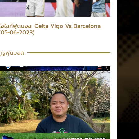
ไฮไลท์ฟุตบอล: Celta Vigo Vs Barcelona
(05-06-2023)
กูรูฟุตบอล