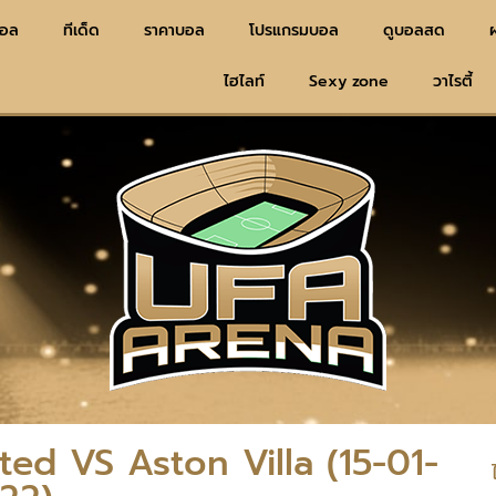
บอล
ทีเด็ด
ราคาบอล
โปรแกรมบอล
ดูบอลสด
ไฮไลท์
Sexy zone
วาไรตี้
ted VS Aston Villa (15-01-