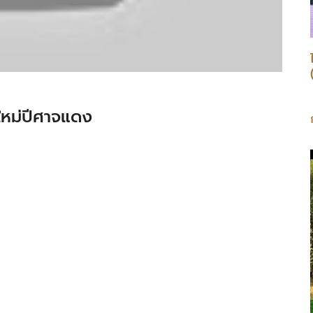
คนใหม่ปีศาจแดง