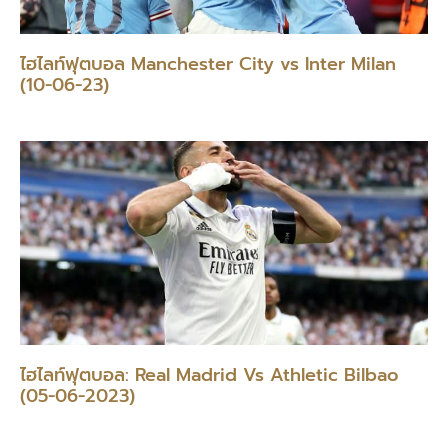
ไฮไลท์ฟุตบอล Manchester City vs Inter Milan
(10-06-23)
ไฮไลท์ฟุตบอล: Real Madrid Vs Athletic Bilbao
(05-06-2023)