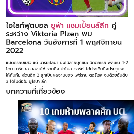
ไฮไลท์ฟุตบอล
ยูฟ่า แชมเปี้ยนส์ลีก
คู่
ระหว่าง Viktoria Plzen พบ
Barcelona วันอังคารที่ 1 พฤศจิกายน
2022
แม้ตกรอบแล้ว แต่ บาร์เซโลน่า ยังไว้ลายบุกชนะ วิคตอเรีย พัลเซ่น 4-2
โดย มาร์กอส อลอนโซ่ รวมถึง ปาโบล ตอร์เร่ ได้ประเดิมยิงประตูแรก
ให้กับทีม ส่วนอีก 2 ลูกเป็นผลงานของ เฟร์ราน ตอร์เรส จบด้วยอันดับ
3 ได้ไปต่อใน ยูโรป้า ลีก
บทความที่เกี่ยวข้อง