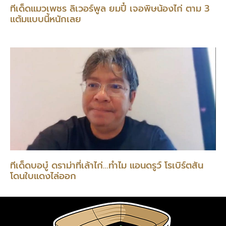
ทีเด็ดแมวเพชร ลิเวอร์พูล ยมปี๋ เจอพิษน้องไก่ ตาม 3
แต้มแบบนี้หนักเลย
ทีเด็ดบอบู๋ ดราม่าที่เล้าไก่…ทำไม แอนดรูว์ โรเบิร์ตสัน
โดนใบแดงไล่ออก