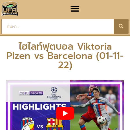
ไฮไลท์ฟุตบอล Viktoria
Plzen vs Barcelona (01-11-
22)